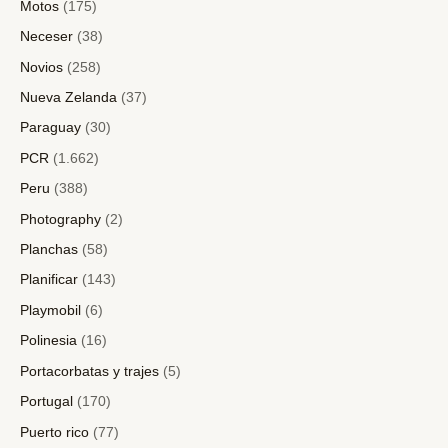
Motos
(175)
Neceser
(38)
Novios
(258)
Nueva Zelanda
(37)
Paraguay
(30)
PCR
(1.662)
Peru
(388)
Photography
(2)
Planchas
(58)
Planificar
(143)
Playmobil
(6)
Polinesia
(16)
Portacorbatas y trajes
(5)
Portugal
(170)
Puerto rico
(77)