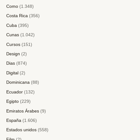
Como
(1.348)
Costa Rica
(356)
Cuba
(395)
Cunas
(1.042)
Cursos
(151)
Design
(2)
Dias
(874)
Digital
(2)
Dominicana
(88)
Ecuador
(132)
Egipto
(229)
Emiratos Árabes
(9)
España
(1.606)
Estados unidos
(558)
Film
(2)