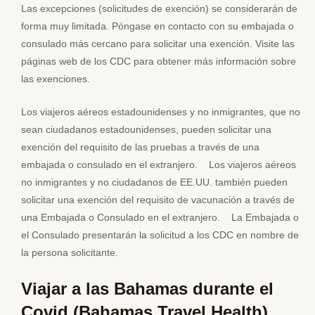
Las excepciones (solicitudes de exención) se considerarán de
forma muy limitada. Póngase en contacto con su embajada o
consulado más cercano para solicitar una exención. Visite las
páginas web de los CDC para obtener más información sobre
las exenciones.
Los viajeros aéreos estadounidenses y no inmigrantes, que no
sean ciudadanos estadounidenses, pueden solicitar una
exención del requisito de las pruebas a través de una
embajada o consulado en el extranjero. Los viajeros aéreos
no inmigrantes y no ciudadanos de EE.UU. también pueden
solicitar una exención del requisito de vacunación a través de
una Embajada o Consulado en el extranjero. La Embajada o
el Consulado presentarán la solicitud a los CDC en nombre de
la persona solicitante.
Viajar a las Bahamas durante el
Covid (Bahamas Travel Health)