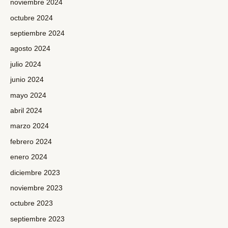
noviembre 2024
octubre 2024
septiembre 2024
agosto 2024
julio 2024
junio 2024
mayo 2024
abril 2024
marzo 2024
febrero 2024
enero 2024
diciembre 2023
noviembre 2023
octubre 2023
septiembre 2023