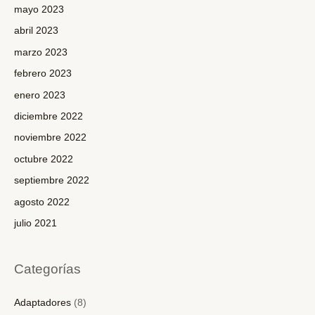
mayo 2023
abril 2023
marzo 2023
febrero 2023
enero 2023
diciembre 2022
noviembre 2022
octubre 2022
septiembre 2022
agosto 2022
julio 2021
Categorías
Adaptadores
(8)