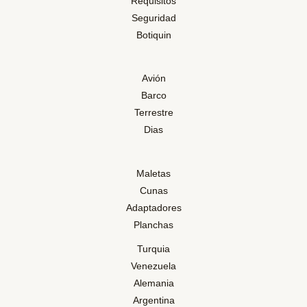
Requisitos
Seguridad
Botiquin
Avión
Barco
Terrestre
Dias
Maletas
Cunas
Adaptadores
Planchas
Turquia
Venezuela
Alemania
Argentina