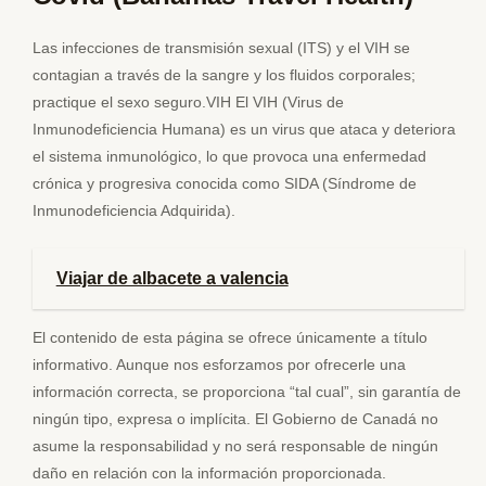
Las infecciones de transmisión sexual (ITS) y el VIH se
contagian a través de la sangre y los fluidos corporales;
practique el sexo seguro.VIH El VIH (Virus de
Inmunodeficiencia Humana) es un virus que ataca y deteriora
el sistema inmunológico, lo que provoca una enfermedad
crónica y progresiva conocida como SIDA (Síndrome de
Inmunodeficiencia Adquirida).
Viajar de albacete a valencia
El contenido de esta página se ofrece únicamente a título
informativo. Aunque nos esforzamos por ofrecerle una
información correcta, se proporciona “tal cual”, sin garantía de
ningún tipo, expresa o implícita. El Gobierno de Canadá no
asume la responsabilidad y no será responsable de ningún
daño en relación con la información proporcionada.