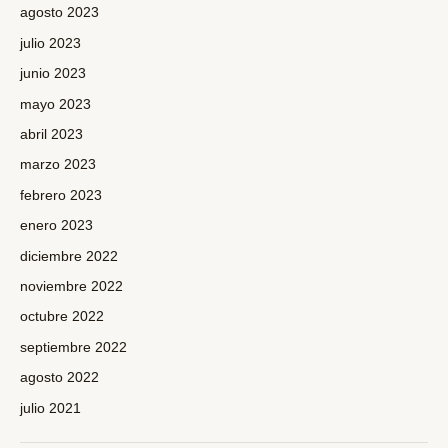
agosto 2023
julio 2023
junio 2023
mayo 2023
abril 2023
marzo 2023
febrero 2023
enero 2023
diciembre 2022
noviembre 2022
octubre 2022
septiembre 2022
agosto 2022
julio 2021