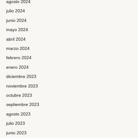
agosto 2024
julio 2024
junio 2024
mayo 2024
abril 2024
marzo 2024
febrero 2024
enero 2024
diciembre 2023
noviembre 2023
octubre 2023
septiembre 2023
agosto 2023
julio 2023
junio 2023