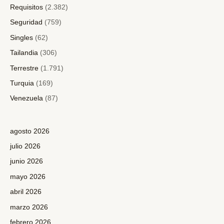
Requisitos
(2.382)
Seguridad
(759)
Singles
(62)
Tailandia
(306)
Terrestre
(1.791)
Turquia
(169)
Venezuela
(87)
agosto 2026
julio 2026
junio 2026
mayo 2026
abril 2026
marzo 2026
febrero 2026