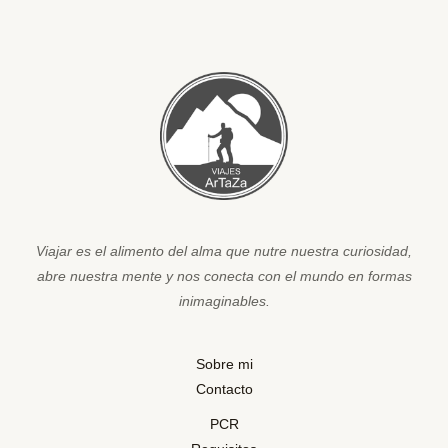
Viajar es el alimento del alma que nutre nuestra curiosidad,
abre nuestra mente y nos conecta con el mundo en formas
inimaginables.
Sobre mi
Contacto
PCR