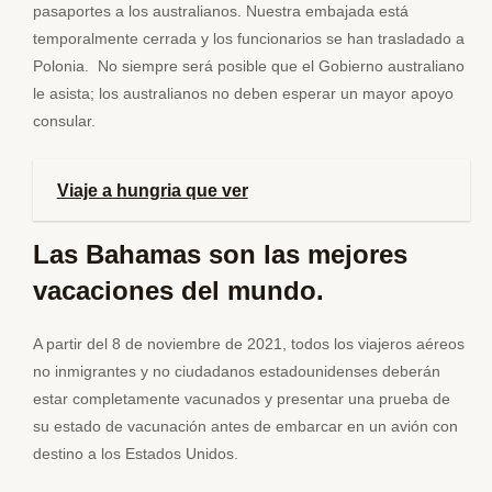
pasaportes a los australianos. Nuestra embajada está
temporalmente cerrada y los funcionarios se han trasladado a
Polonia. No siempre será posible que el Gobierno australiano
le asista; los australianos no deben esperar un mayor apoyo
consular.
Viaje a hungria que ver
Las Bahamas son las mejores
vacaciones del mundo.
A partir del 8 de noviembre de 2021, todos los viajeros aéreos
no inmigrantes y no ciudadanos estadounidenses deberán
estar completamente vacunados y presentar una prueba de
su estado de vacunación antes de embarcar en un avión con
destino a los Estados Unidos.