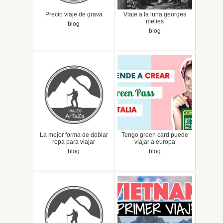
Precio viaje de grava
Viaje a la luna georges
melies
blog
blog
La mejor forma de doblar
Tengo green card puede
ropa para viajar
viajar a europa
blog
blog