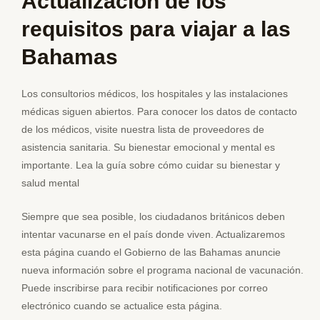
Actualización de los
requisitos para viajar a las
Bahamas
Los consultorios médicos, los hospitales y las instalaciones
médicas siguen abiertos. Para conocer los datos de contacto
de los médicos, visite nuestra lista de proveedores de
asistencia sanitaria. Su bienestar emocional y mental es
importante. Lea la guía sobre cómo cuidar su bienestar y
salud mental
Siempre que sea posible, los ciudadanos británicos deben
intentar vacunarse en el país donde viven. Actualizaremos
esta página cuando el Gobierno de las Bahamas anuncie
nueva información sobre el programa nacional de vacunación.
Puede inscribirse para recibir notificaciones por correo
electrónico cuando se actualice esta página.