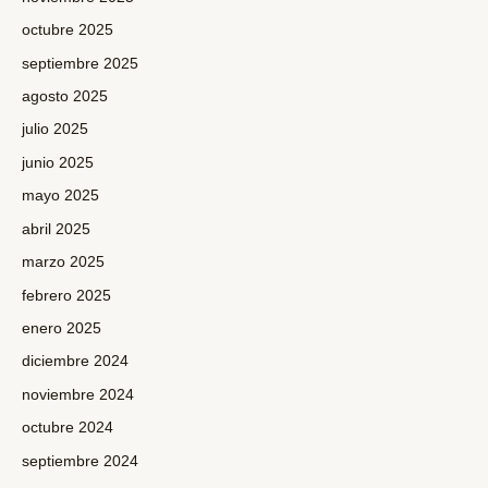
octubre 2025
septiembre 2025
agosto 2025
julio 2025
junio 2025
mayo 2025
abril 2025
marzo 2025
febrero 2025
enero 2025
diciembre 2024
noviembre 2024
octubre 2024
septiembre 2024