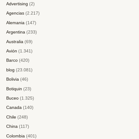
Advertising
(2)
Agencias
(2.217)
Alemania
(147)
Argentina
(233)
Australia
(69)
Avión
(1.341)
Barco
(420)
blog
(23.081)
Bolivia
(46)
Botiquin
(23)
Buceo
(1.325)
Canada
(140)
Chile
(248)
China
(117)
Colombia
(401)