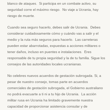
blanco de ataques. Si participa en un combate activo, su
seguridad corre el máximo riesgo. No viaje a Ucrania, hay
riesgo de muerte.
Cuando sea seguro hacerlo, debes salir de Ucrania. Debes
considerar cuidadosamente cómo y cuándo vas a salir y el
medio y la ruta más seguros para hacerlo. Las carreteras
pueden estar abarrotadas, expuestas a acciones militares o
tener daños, incluso en puentes e instalaciones. Eres
responsable de tu propia seguridad y la de tu familia. Sigue los
consejos de las autoridades locales ucranianas.
No celebres nuevos acuerdos de gestación subrogada. Si, a
pesar de nuestro consejo, tomas parte en acuerdos
comerciales de gestación subrogada, el Gobierno australiano
no podrá evacuarte a ti ni a tu hijo de Ucrania. La acción
militar rusa en Ucrania ha limitado gravemente nuestra
capacidad de proporcionar asistencia consular y de