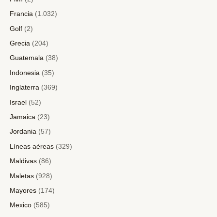
Francia
(1.032)
Golf
(2)
Grecia
(204)
Guatemala
(38)
Indonesia
(35)
Inglaterra
(369)
Israel
(52)
Jamaica
(23)
Jordania
(57)
Líneas aéreas
(329)
Maldivas
(86)
Maletas
(928)
Mayores
(174)
Mexico
(585)