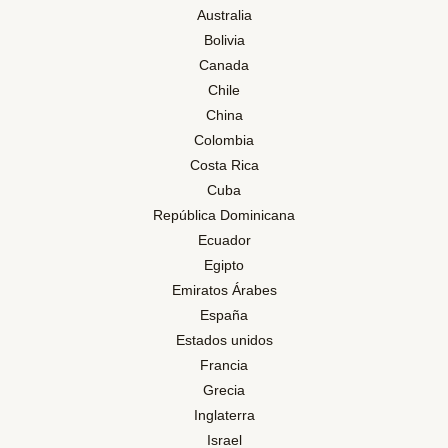
Australia
Bolivia
Canada
Chile
China
Colombia
Costa Rica
Cuba
República Dominicana
Ecuador
Egipto
Emiratos Árabes
España
Estados unidos
Francia
Grecia
Inglaterra
Israel