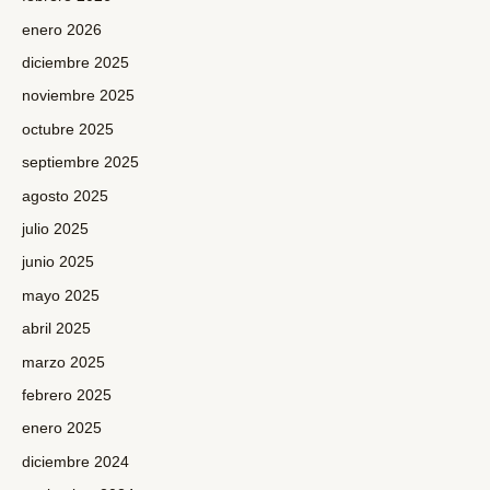
enero 2026
diciembre 2025
noviembre 2025
octubre 2025
septiembre 2025
agosto 2025
julio 2025
junio 2025
mayo 2025
abril 2025
marzo 2025
febrero 2025
enero 2025
diciembre 2024