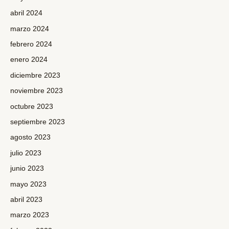
abril 2024
marzo 2024
febrero 2024
enero 2024
diciembre 2023
noviembre 2023
octubre 2023
septiembre 2023
agosto 2023
julio 2023
junio 2023
mayo 2023
abril 2023
marzo 2023