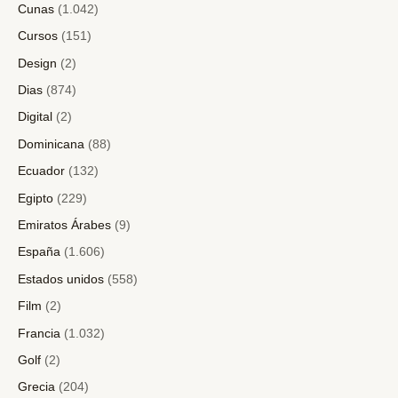
Cunas
(1.042)
Cursos
(151)
Design
(2)
Dias
(874)
Digital
(2)
Dominicana
(88)
Ecuador
(132)
Egipto
(229)
Emiratos Árabes
(9)
España
(1.606)
Estados unidos
(558)
Film
(2)
Francia
(1.032)
Golf
(2)
Grecia
(204)