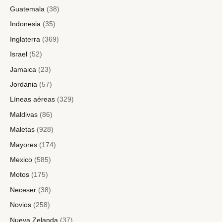
Guatemala
(38)
Indonesia
(35)
Inglaterra
(369)
Israel
(52)
Jamaica
(23)
Jordania
(57)
Líneas aéreas
(329)
Maldivas
(86)
Maletas
(928)
Mayores
(174)
Mexico
(585)
Motos
(175)
Neceser
(38)
Novios
(258)
Nueva Zelanda
(37)