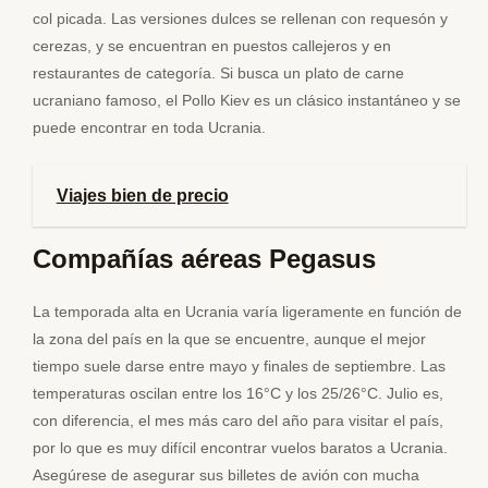
col picada. Las versiones dulces se rellenan con requesón y
cerezas, y se encuentran en puestos callejeros y en
restaurantes de categoría. Si busca un plato de carne
ucraniano famoso, el Pollo Kiev es un clásico instantáneo y se
puede encontrar en toda Ucrania.
Viajes bien de precio
Compañías aéreas Pegasus
La temporada alta en Ucrania varía ligeramente en función de
la zona del país en la que se encuentre, aunque el mejor
tiempo suele darse entre mayo y finales de septiembre. Las
temperaturas oscilan entre los 16°C y los 25/26°C. Julio es,
con diferencia, el mes más caro del año para visitar el país,
por lo que es muy difícil encontrar vuelos baratos a Ucrania.
Asegúrese de asegurar sus billetes de avión con mucha