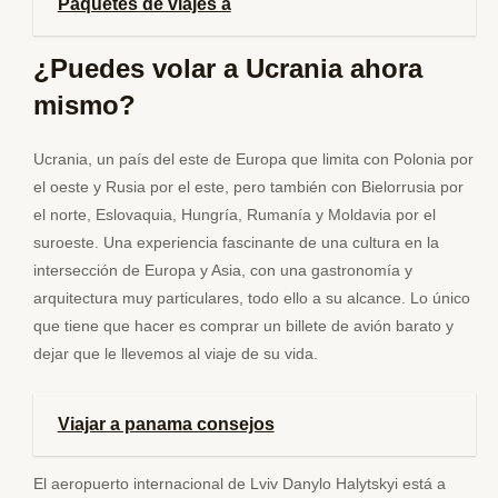
Paquetes de viajes a
¿Puedes volar a Ucrania ahora
mismo?
Ucrania, un país del este de Europa que limita con Polonia por
el oeste y Rusia por el este, pero también con Bielorrusia por
el norte, Eslovaquia, Hungría, Rumanía y Moldavia por el
suroeste. Una experiencia fascinante de una cultura en la
intersección de Europa y Asia, con una gastronomía y
arquitectura muy particulares, todo ello a su alcance. Lo único
que tiene que hacer es comprar un billete de avión barato y
dejar que le llevemos al viaje de su vida.
Viajar a panama consejos
El aeropuerto internacional de Lviv Danylo Halytskyi está a