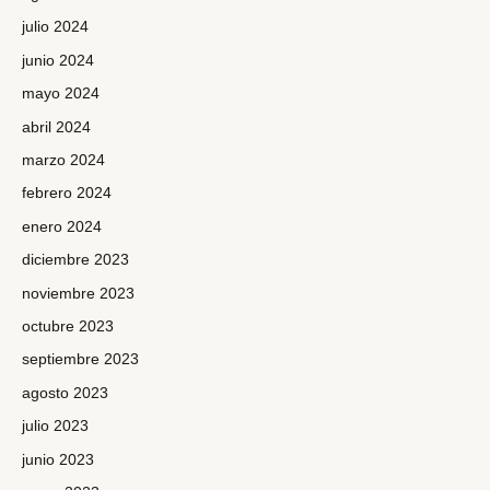
julio 2024
junio 2024
mayo 2024
abril 2024
marzo 2024
febrero 2024
enero 2024
diciembre 2023
noviembre 2023
octubre 2023
septiembre 2023
agosto 2023
julio 2023
junio 2023