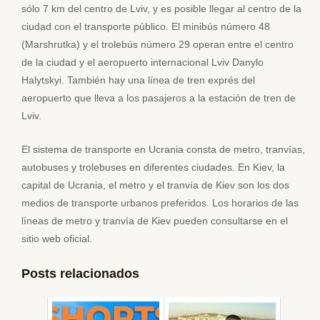
sólo 7 km del centro de Lviv, y es posible llegar al centro de la
ciudad con el transporte público. El minibús número 48
(Marshrutka) y el trolebús número 29 operan entre el centro
de la ciudad y el aeropuerto internacional Lviv Danylo
Halytskyi. También hay una línea de tren exprés del
aeropuerto que lleva a los pasajeros a la estación de tren de
Lviv.
El sistema de transporte en Ucrania consta de metro, tranvías,
autobuses y trolebuses en diferentes ciudades. En Kiev, la
capital de Ucrania, el metro y el tranvía de Kiev son los dos
medios de transporte urbanos preferidos. Los horarios de las
líneas de metro y tranvía de Kiev pueden consultarse en el
sitio web oficial.
Posts relacionados