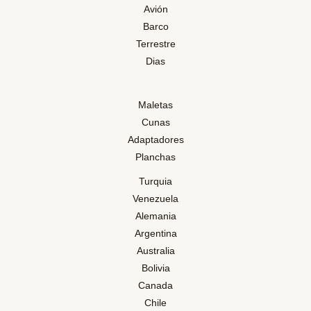
Avión
Barco
Terrestre
Dias
Maletas
Cunas
Adaptadores
Planchas
Turquia
Venezuela
Alemania
Argentina
Australia
Bolivia
Canada
Chile