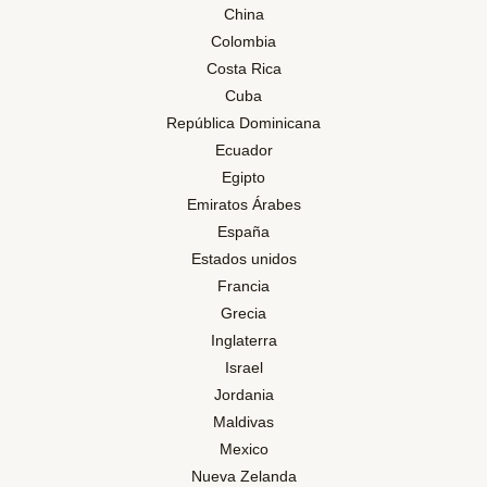
China
Colombia
Costa Rica
Cuba
República Dominicana
Ecuador
Egipto
Emiratos Árabes
España
Estados unidos
Francia
Grecia
Inglaterra
Israel
Jordania
Maldivas
Mexico
Nueva Zelanda