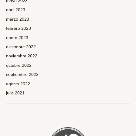
mayo 2023
abril 2023
marzo 2023
febrero 2023
enero 2023
diciembre 2022
noviembre 2022
octubre 2022
septiembre 2022
agosto 2022
julio 2021