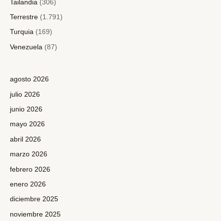
Tailandia
(306)
Terrestre
(1.791)
Turquia
(169)
Venezuela
(87)
agosto 2026
julio 2026
junio 2026
mayo 2026
abril 2026
marzo 2026
febrero 2026
enero 2026
diciembre 2025
noviembre 2025