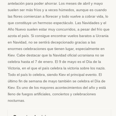
antelación para poder ahorrar. Los meses de abril y mayo
suelen ser más fríos y a veces húmedos, aunque es cuando
las flores comienzan a florecer y todo vuelve a cobrar vida, lo
que constituye un hermoso espectáculo. Las Navidades y el
Año Nuevo suelen estar muy concurridos, a pesar del frío que
azota el país. Si consigue encontrar vuelos baratos a Ucrania
en Navidad, no se sentirá decepcionado gracias a las
enormes celebraciones que tienen lugar, especialmente en
Kiev. Cabe destacar que la Navidad oficial ucraniana no se
celebra hasta el 7 de enero. El 9 de mayo es el Día de la
Victoria, en el que el país celebra la victoria sobre los nazis.
Todo el país lo celebra, siendo Kiev el principal evento. El
último fin de semana de mayo también se celebra el Día de
Kiev. Es uno de los mayores acontecimientos del año y está
lleno de fuegos artificiales, conciertos y celebraciones
nocturnas.