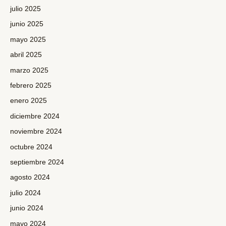
julio 2025
junio 2025
mayo 2025
abril 2025
marzo 2025
febrero 2025
enero 2025
diciembre 2024
noviembre 2024
octubre 2024
septiembre 2024
agosto 2024
julio 2024
junio 2024
mayo 2024