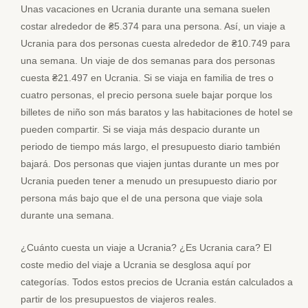
Unas vacaciones en Ucrania durante una semana suelen
costar alrededor de ₴5.374 para una persona. Así, un viaje a
Ucrania para dos personas cuesta alrededor de ₴10.749 para
una semana. Un viaje de dos semanas para dos personas
cuesta ₴21.497 en Ucrania. Si se viaja en familia de tres o
cuatro personas, el precio persona suele bajar porque los
billetes de niño son más baratos y las habitaciones de hotel se
pueden compartir. Si se viaja más despacio durante un
periodo de tiempo más largo, el presupuesto diario también
bajará. Dos personas que viajen juntas durante un mes por
Ucrania pueden tener a menudo un presupuesto diario por
persona más bajo que el de una persona que viaje sola
durante una semana.
¿Cuánto cuesta un viaje a Ucrania? ¿Es Ucrania cara? El
coste medio del viaje a Ucrania se desglosa aquí por
categorías. Todos estos precios de Ucrania están calculados a
partir de los presupuestos de viajeros reales.