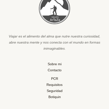
Viajar es el alimento del alma que nutre nuestra curiosidad,
abre nuestra mente y nos conecta con el mundo en formas
inimaginables.
Sobre mi
Contacto
PCR
Requisitos
Seguridad
Botiquin