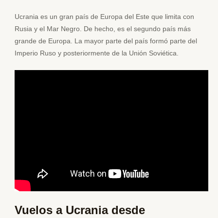
Ucrania es un gran país de Europa del Este que limita con
Rusia y el Mar Negro. De hecho, es el segundo país más
grande de Europa. La mayor parte del país formó parte del
Imperio Ruso y posteriormente de la Unión Soviética.
Vuelos a Ucrania desde