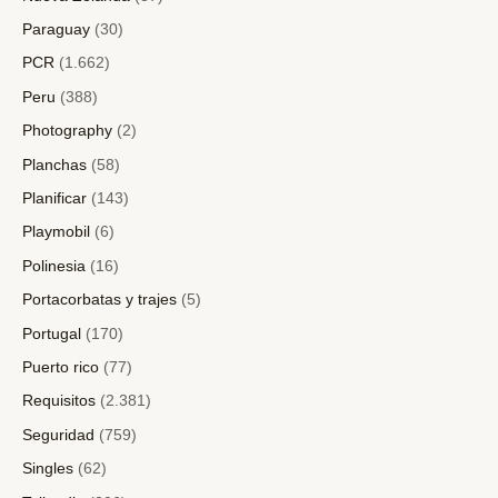
Paraguay
(30)
PCR
(1.662)
Peru
(388)
Photography
(2)
Planchas
(58)
Planificar
(143)
Playmobil
(6)
Polinesia
(16)
Portacorbatas y trajes
(5)
Portugal
(170)
Puerto rico
(77)
Requisitos
(2.381)
Seguridad
(759)
Singles
(62)