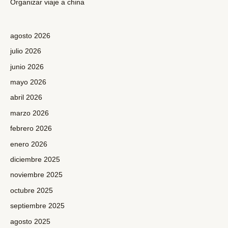
Organizar viaje a china
agosto 2026
julio 2026
junio 2026
mayo 2026
abril 2026
marzo 2026
febrero 2026
enero 2026
diciembre 2025
noviembre 2025
octubre 2025
septiembre 2025
agosto 2025