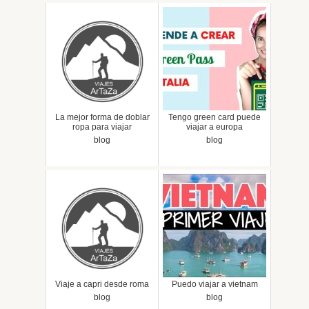
La mejor forma de doblar
Tengo green card puede
ropa para viajar
viajar a europa
blog
blog
Viaje a capri desde roma
Puedo viajar a vietnam
blog
blog