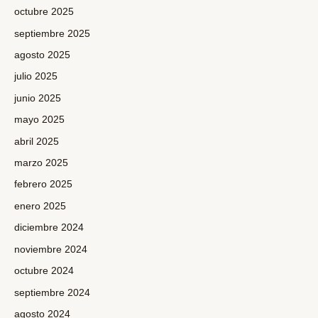
octubre 2025
septiembre 2025
agosto 2025
julio 2025
junio 2025
mayo 2025
abril 2025
marzo 2025
febrero 2025
enero 2025
diciembre 2024
noviembre 2024
octubre 2024
septiembre 2024
agosto 2024