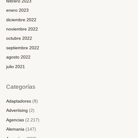
febrero 2023
enero 2023
diciembre 2022
noviembre 2022
octubre 2022
septiembre 2022
agosto 2022
julio 2021
Categorías
Adaptadores
(8)
Advertising
(2)
Agencias
(2.217)
Alemania
(147)