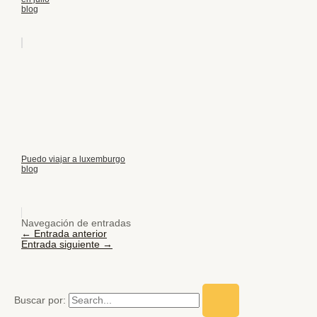
blog
Puedo viajar a luxemburgo
blog
Navegación de entradas
←
Entrada anterior
Entrada siguiente
→
Buscar por: