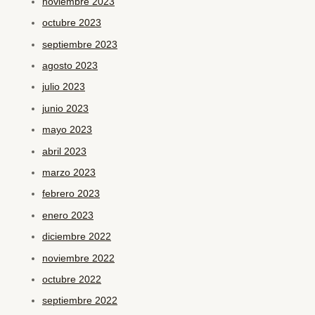
noviembre 2023
octubre 2023
septiembre 2023
agosto 2023
julio 2023
junio 2023
mayo 2023
abril 2023
marzo 2023
febrero 2023
enero 2023
diciembre 2022
noviembre 2022
octubre 2022
septiembre 2022