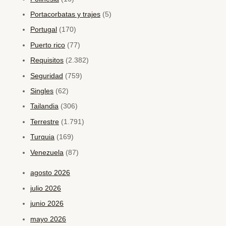
Portacorbatas y trajes
(5)
Portugal
(170)
Puerto rico
(77)
Requisitos
(2.382)
Seguridad
(759)
Singles
(62)
Tailandia
(306)
Terrestre
(1.791)
Turquia
(169)
Venezuela
(87)
agosto 2026
julio 2026
junio 2026
mayo 2026