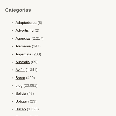
Categorías
Adaptadores
(8)
Advertising
(2)
Agencias
(2.217)
Alemania
(147)
Argentina
(233)
Australia
(69)
Avión
(1.341)
Barco
(420)
blog
(23.081)
Bolivia
(46)
Botiquin
(23)
Buceo
(1.325)