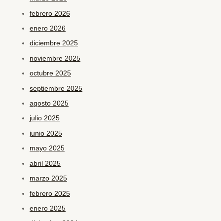
febrero 2026
enero 2026
diciembre 2025
noviembre 2025
octubre 2025
septiembre 2025
agosto 2025
julio 2025
junio 2025
mayo 2025
abril 2025
marzo 2025
febrero 2025
enero 2025