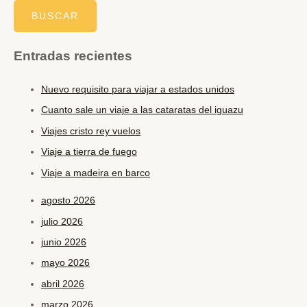
Entradas recientes
Nuevo requisito para viajar a estados unidos
Cuanto sale un viaje a las cataratas del iguazu
Viajes cristo rey vuelos
Viaje a tierra de fuego
Viaje a madeira en barco
agosto 2026
julio 2026
junio 2026
mayo 2026
abril 2026
marzo 2026