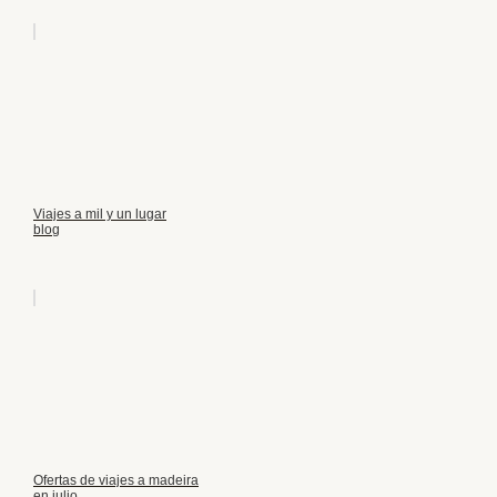
Viajes a mil y un lugar
blog
Ofertas de viajes a madeira
en julio