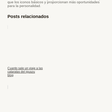
que los iconos básicos y proporcionan más oportunidades
para la personalidad.
Posts relacionados
Cuanto sale un viaje a las
cataratas del iguazu
blog