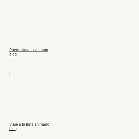
Puedo viajar a vietnam
blog
Viaje a la luna animado
blog