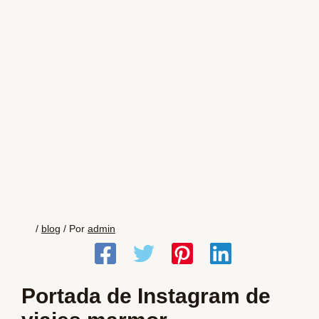
/
blog
/ Por
admin
Portada de Instagram de