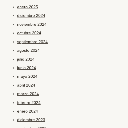
enero 2025
diciembre 2024
noviembre 2024
octubre 2024
septiembre 2024
agosto 2024
julio 2024
junio 2024
mayo 2024
abril 2024
marzo 2024
febrero 2024
enero 2024
diciembre 2023