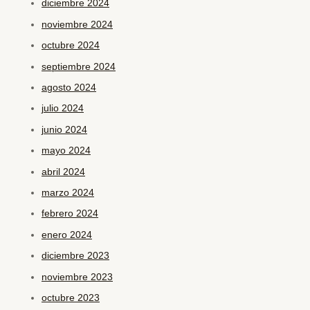
diciembre 2024
noviembre 2024
octubre 2024
septiembre 2024
agosto 2024
julio 2024
junio 2024
mayo 2024
abril 2024
marzo 2024
febrero 2024
enero 2024
diciembre 2023
noviembre 2023
octubre 2023