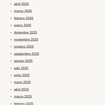
abril 2026
marzo 2026
febrero 2026
enero 2026
diciembre 2025
noviembre 2025
octubre 2025
septiembre 2025
agosto 2025
julio 2025
junio 2025
mayo 2025
abril 2025
marzo 2025
febrero 2025