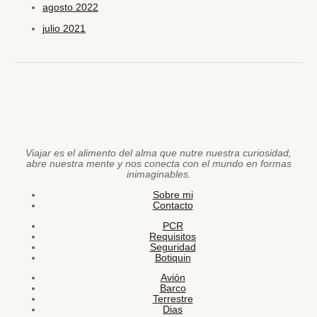
agosto 2022
julio 2021
Viajar es el alimento del alma que nutre nuestra curiosidad,
abre nuestra mente y nos conecta con el mundo en formas
inimaginables.
Sobre mi
Contacto
PCR
Requisitos
Seguridad
Botiquin
Avión
Barco
Terrestre
Dias