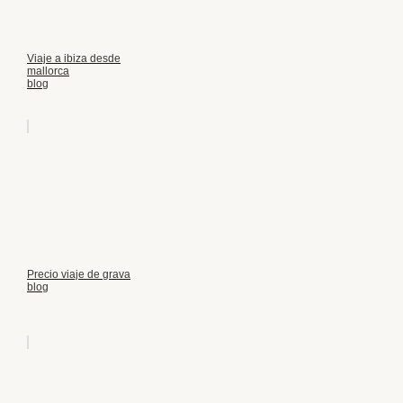
Viaje a ibiza desde
mallorca
blog
Precio viaje de grava
blog