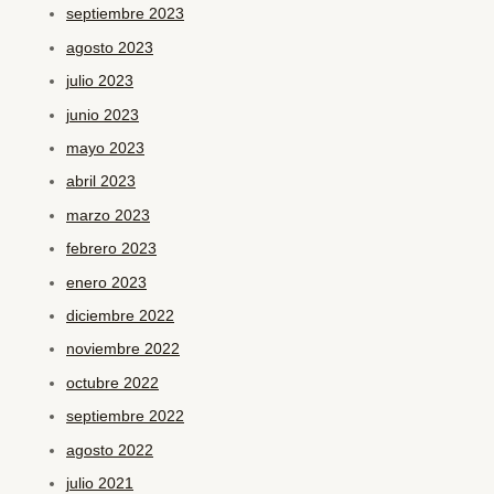
septiembre 2023
agosto 2023
julio 2023
junio 2023
mayo 2023
abril 2023
marzo 2023
febrero 2023
enero 2023
diciembre 2022
noviembre 2022
octubre 2022
septiembre 2022
agosto 2022
julio 2021