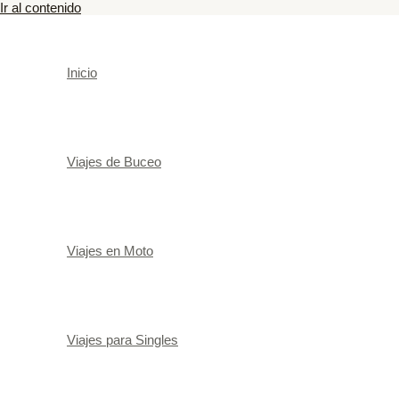
Ir al contenido
Inicio
Viajes de Buceo
Viajes en Moto
Viajes para Singles