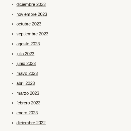
diciembre 2023
noviembre 2023
octubre 2023
septiembre 2023
agosto 2023
julio 2023
junio 2023
mayo 2023
abril 2023
marzo 2023
febrero 2023
enero 2023
diciembre 2022