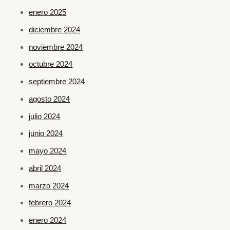
enero 2025
diciembre 2024
noviembre 2024
octubre 2024
septiembre 2024
agosto 2024
julio 2024
junio 2024
mayo 2024
abril 2024
marzo 2024
febrero 2024
enero 2024