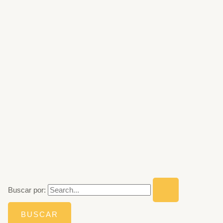
Buscar por: