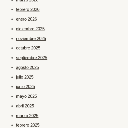
febrero 2026
enero 2026
diciembre 2025
noviembre 2025
octubre 2025
septiembre 2025
agosto 2025
julio 2025
junio 2025
mayo 2025
abril 2025
marzo 2025
febrero 2025