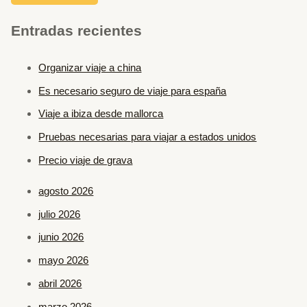
Entradas recientes
Organizar viaje a china
Es necesario seguro de viaje para españa
Viaje a ibiza desde mallorca
Pruebas necesarias para viajar a estados unidos
Precio viaje de grava
agosto 2026
julio 2026
junio 2026
mayo 2026
abril 2026
marzo 2026