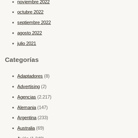
noviembre 2022
octubre 2022
septiembre 2022
agosto 2022
julio 2021
Categorías
Adaptadores
(8)
Advertising
(2)
Agencias
(2.217)
Alemania
(147)
Argentina
(233)
Australia
(69)