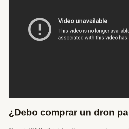
¿Debo comprar un dron par