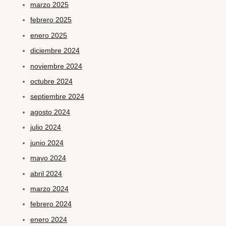
marzo 2025
febrero 2025
enero 2025
diciembre 2024
noviembre 2024
octubre 2024
septiembre 2024
agosto 2024
julio 2024
junio 2024
mayo 2024
abril 2024
marzo 2024
febrero 2024
enero 2024