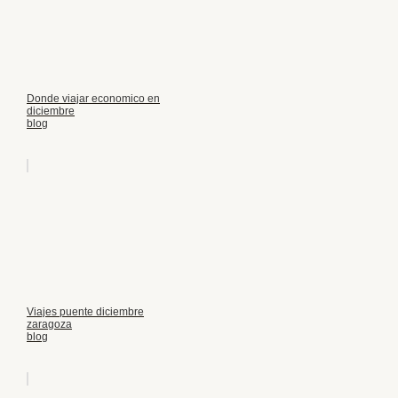
Donde viajar economico en
diciembre
blog
Viajes puente diciembre
zaragoza
blog