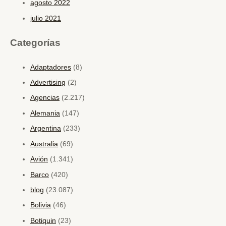
agosto 2022
julio 2021
Categorías
Adaptadores
(8)
Advertising
(2)
Agencias
(2.217)
Alemania
(147)
Argentina
(233)
Australia
(69)
Avión
(1.341)
Barco
(420)
blog
(23.087)
Bolivia
(46)
Botiquin
(23)