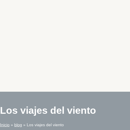
Los viajes del viento
Inicio
blog
Los viajes del viento