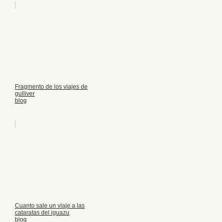
Fragmento de los viajes de
gulliver
blog
Cuanto sale un viaje a las
cataratas del iguazu
blog