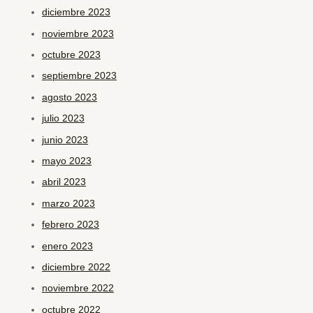
diciembre 2023
noviembre 2023
octubre 2023
septiembre 2023
agosto 2023
julio 2023
junio 2023
mayo 2023
abril 2023
marzo 2023
febrero 2023
enero 2023
diciembre 2022
noviembre 2022
octubre 2022