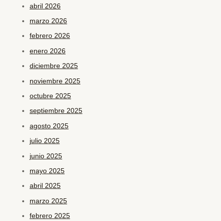
abril 2026
marzo 2026
febrero 2026
enero 2026
diciembre 2025
noviembre 2025
octubre 2025
septiembre 2025
agosto 2025
julio 2025
junio 2025
mayo 2025
abril 2025
marzo 2025
febrero 2025