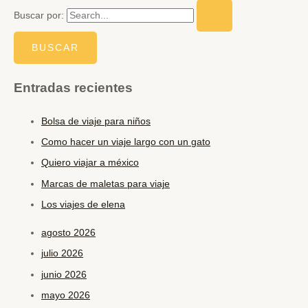
Buscar por:
Entradas recientes
Bolsa de viaje para niños
Como hacer un viaje largo con un gato
Quiero viajar a méxico
Marcas de maletas para viaje
Los viajes de elena
agosto 2026
julio 2026
junio 2026
mayo 2026