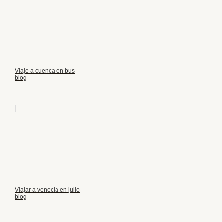
Viaje a cuenca en bus
blog
Viajar a venecia en julio
blog