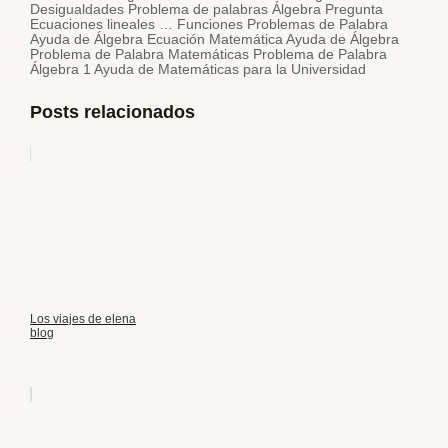
Desigualdades Problema de palabras Álgebra Pregunta
Ecuaciones lineales … Funciones Problemas de Palabra
Ayuda de Álgebra Ecuación Matemática Ayuda de Álgebra
Problema de Palabra Matemáticas Problema de Palabra
Álgebra 1 Ayuda de Matemáticas para la Universidad
Posts relacionados
Los viajes de elena
blog