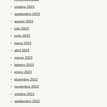
octubre 2023
septiembre 2023
agosto 2023
julio 2023
junio 2023
mayo 2023
abril 2023
marzo 2023
febrero 2023
enero 2023
diciembre 2022
noviembre 2022
octubre 2022
septiembre 2022