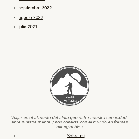
septiembre 2022
agosto 2022
julio 2021
Viajar es el alimento del alma que nutre nuestra curiosidad,
abre nuestra mente y nos conecta con el mundo en formas
inimaginables.
Sobre mi