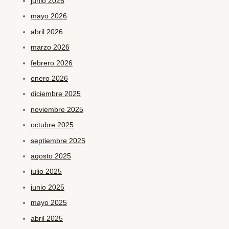
junio 2026
mayo 2026
abril 2026
marzo 2026
febrero 2026
enero 2026
diciembre 2025
noviembre 2025
octubre 2025
septiembre 2025
agosto 2025
julio 2025
junio 2025
mayo 2025
abril 2025