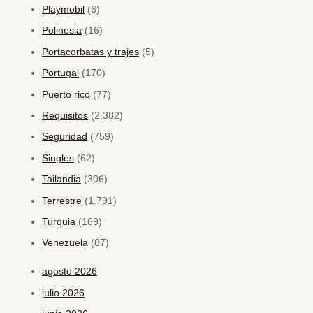
Playmobil
(6)
Polinesia
(16)
Portacorbatas y trajes
(5)
Portugal
(170)
Puerto rico
(77)
Requisitos
(2.382)
Seguridad
(759)
Singles
(62)
Tailandia
(306)
Terrestre
(1.791)
Turquia
(169)
Venezuela
(87)
agosto 2026
julio 2026