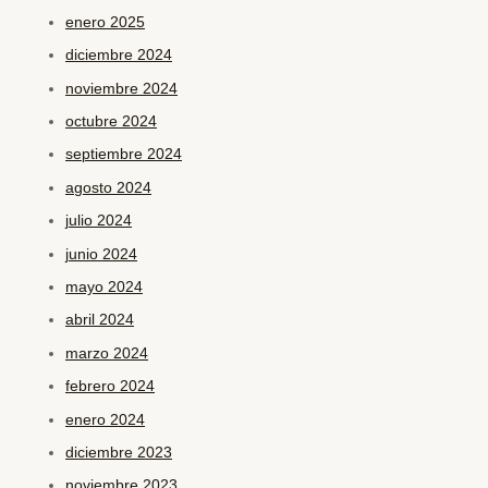
enero 2025
diciembre 2024
noviembre 2024
octubre 2024
septiembre 2024
agosto 2024
julio 2024
junio 2024
mayo 2024
abril 2024
marzo 2024
febrero 2024
enero 2024
diciembre 2023
noviembre 2023