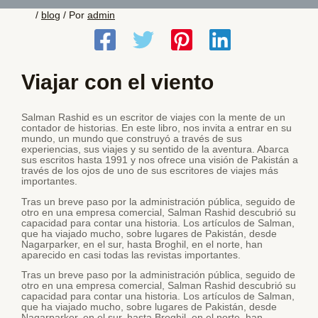
/
blog
/ Por
admin
Viajar con el viento
Salman Rashid es un escritor de viajes con la mente de un
contador de historias. En este libro, nos invita a entrar en su
mundo, un mundo que construyó a través de sus
experiencias, sus viajes y su sentido de la aventura. Abarca
sus escritos hasta 1991 y nos ofrece una visión de Pakistán a
través de los ojos de uno de sus escritores de viajes más
importantes.
Tras un breve paso por la administración pública, seguido de
otro en una empresa comercial, Salman Rashid descubrió su
capacidad para contar una historia. Los artículos de Salman,
que ha viajado mucho, sobre lugares de Pakistán, desde
Nagarparker, en el sur, hasta Broghil, en el norte, han
aparecido en casi todas las revistas importantes.
Tras un breve paso por la administración pública, seguido de
otro en una empresa comercial, Salman Rashid descubrió su
capacidad para contar una historia. Los artículos de Salman,
que ha viajado mucho, sobre lugares de Pakistán, desde
Nagarparker, en el sur, hasta Broghil, en el norte, han