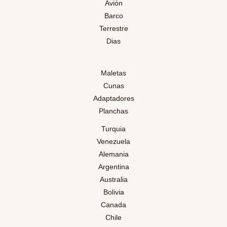
Avión
Barco
Terrestre
Dias
Maletas
Cunas
Adaptadores
Planchas
Turquia
Venezuela
Alemania
Argentina
Australia
Bolivia
Canada
Chile