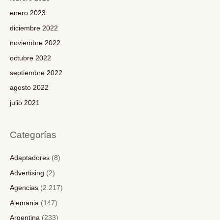
enero 2023
diciembre 2022
noviembre 2022
octubre 2022
septiembre 2022
agosto 2022
julio 2021
Categorías
Adaptadores
(8)
Advertising
(2)
Agencias
(2.217)
Alemania
(147)
Argentina
(233)