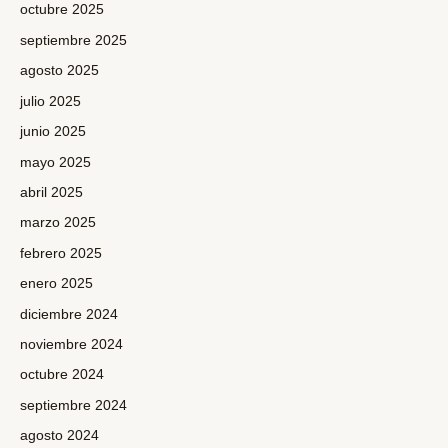
octubre 2025
septiembre 2025
agosto 2025
julio 2025
junio 2025
mayo 2025
abril 2025
marzo 2025
febrero 2025
enero 2025
diciembre 2024
noviembre 2024
octubre 2024
septiembre 2024
agosto 2024