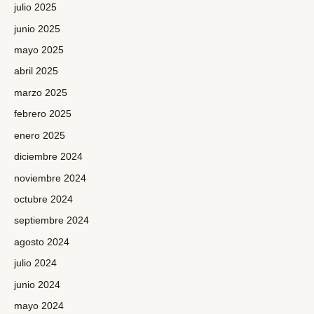
julio 2025
junio 2025
mayo 2025
abril 2025
marzo 2025
febrero 2025
enero 2025
diciembre 2024
noviembre 2024
octubre 2024
septiembre 2024
agosto 2024
julio 2024
junio 2024
mayo 2024