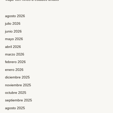
agosto 2026
julio 2026
junio 2026
mayo 2026
abril 2026
marzo 2026
febrero 2026
enero 2026
diciembre 2025
noviembre 2025
octubre 2025
septiembre 2025
agosto 2025