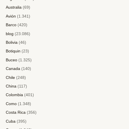
Australia
(69)
Avión
(1.341)
Barco
(420)
blog
(23.086)
Bolivia
(46)
Botiquin
(23)
Buceo
(1.325)
Canada
(140)
Chile
(248)
China
(117)
Colombia
(401)
Como
(1.348)
Costa Rica
(356)
Cuba
(395)