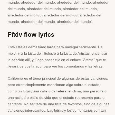
mundo, alrededor del mundo, alrededor del mundo, alrededor
del mundo, alrededor del mundo, alrededor del mundo,
alrededor del mundo, alrededor del mundo, alrededor del
mundo, alrededor del mundo, alrededor del mundo”.
Ffxiv flow lyrics
Esta lista es demasiado larga para navegar fácilmente. Es
mejor ir a la Lista de Títulos o a la Lista de Artistas, encontrar
la canción allí, y luego hacer clic en el enlace “Artista” que te
llevará de vuelta aquí para ver los comentarios y las letras.
California es el tema principal de algunas de estas canciones,
pero otras simplemente mencionan algo sobre el estado,
como un lugar, una calle o carretera, el clima, una persona o
una actitud o estilo de vida que el estado representa para el
cantante. No se trata de una lista de favoritos, sino de algunas
canciones interesantes. Las letras y los comentarios son tan