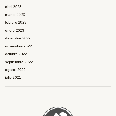
abril 2023
marzo 2023
febrero 2023
enero 2023
diciembre 2022
noviembre 2022
octubre 2022
septiembre 2022
agosto 2022
julio 2021