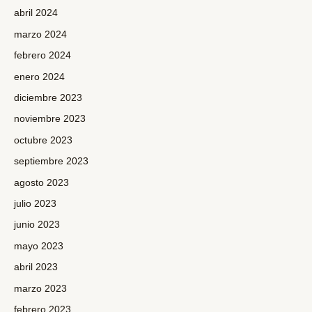
abril 2024
marzo 2024
febrero 2024
enero 2024
diciembre 2023
noviembre 2023
octubre 2023
septiembre 2023
agosto 2023
julio 2023
junio 2023
mayo 2023
abril 2023
marzo 2023
febrero 2023