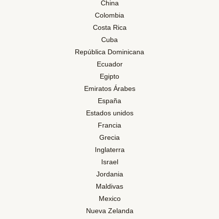
China
Colombia
Costa Rica
Cuba
República Dominicana
Ecuador
Egipto
Emiratos Árabes
España
Estados unidos
Francia
Grecia
Inglaterra
Israel
Jordania
Maldivas
Mexico
Nueva Zelanda