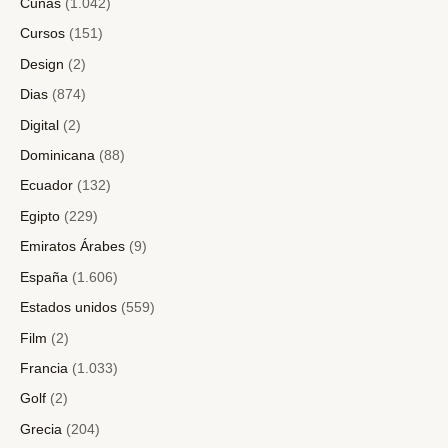
Cunas
(1.042)
Cursos
(151)
Design
(2)
Dias
(874)
Digital
(2)
Dominicana
(88)
Ecuador
(132)
Egipto
(229)
Emiratos Árabes
(9)
España
(1.606)
Estados unidos
(559)
Film
(2)
Francia
(1.033)
Golf
(2)
Grecia
(204)