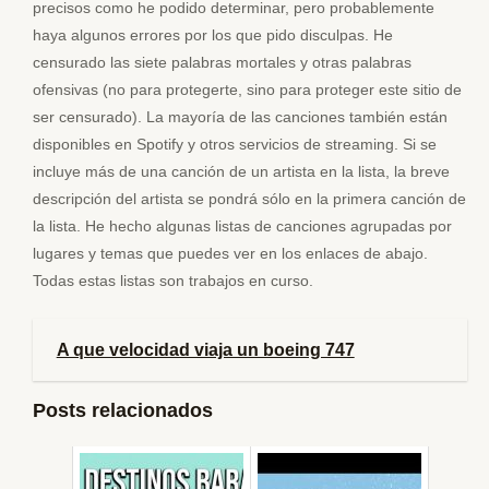
precisos como he podido determinar, pero probablemente
haya algunos errores por los que pido disculpas. He
censurado las siete palabras mortales y otras palabras
ofensivas (no para protegerte, sino para proteger este sitio de
ser censurado). La mayoría de las canciones también están
disponibles en Spotify y otros servicios de streaming. Si se
incluye más de una canción de un artista en la lista, la breve
descripción del artista se pondrá sólo en la primera canción de
la lista. He hecho algunas listas de canciones agrupadas por
lugares y temas que puedes ver en los enlaces de abajo.
Todas estas listas son trabajos en curso.
A que velocidad viaja un boeing 747
Posts relacionados