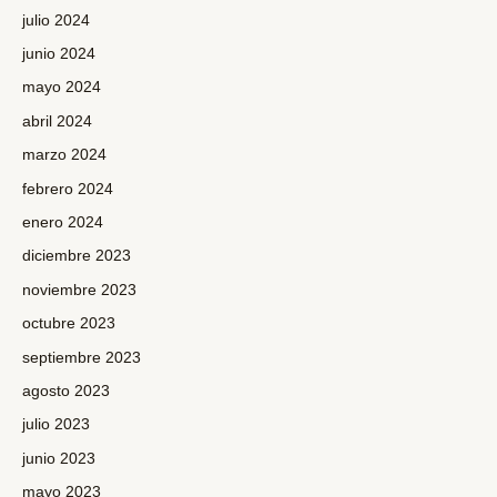
julio 2024
junio 2024
mayo 2024
abril 2024
marzo 2024
febrero 2024
enero 2024
diciembre 2023
noviembre 2023
octubre 2023
septiembre 2023
agosto 2023
julio 2023
junio 2023
mayo 2023