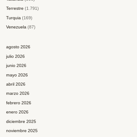
Terrestre
(1.791)
Turquia
(169)
Venezuela
(87)
agosto 2026
julio 2026
junio 2026
mayo 2026
abril 2026
marzo 2026
febrero 2026
enero 2026
diciembre 2025
noviembre 2025