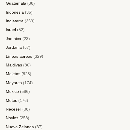
Guatemala
(38)
Indonesia
(35)
Inglaterra
(369)
Israel
(52)
Jamaica
(23)
Jordania
(57)
Líneas aéreas
(329)
Maldivas
(86)
Maletas
(928)
Mayores
(174)
Mexico
(586)
Motos
(176)
Neceser
(38)
Novios
(258)
Nueva Zelanda
(37)