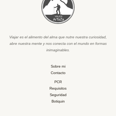
Viajar es el alimento del alma que nutre nuestra curiosidad,
abre nuestra mente y nos conecta con el mundo en formas
inimaginables.
Sobre mi
Contacto
PCR
Requisitos
Seguridad
Botiquin