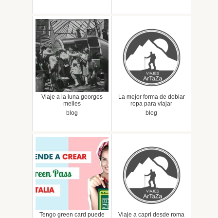
Viaje a la luna georges
La mejor forma de doblar
melies
ropa para viajar
blog
blog
Tengo green card puede
Viaje a capri desde roma