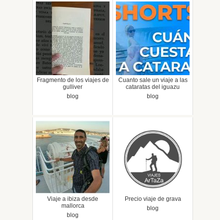
Fragmento de los viajes de
Cuanto sale un viaje a las
gulliver
cataratas del iguazu
blog
blog
Viaje a ibiza desde
Precio viaje de grava
mallorca
blog
blog