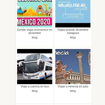
Donde viajar economico en
Viajes puente diciembre
diciembre
zaragoza
blog
blog
Viaje a cuenca en bus
Viajar a venecia en julio
blog
blog