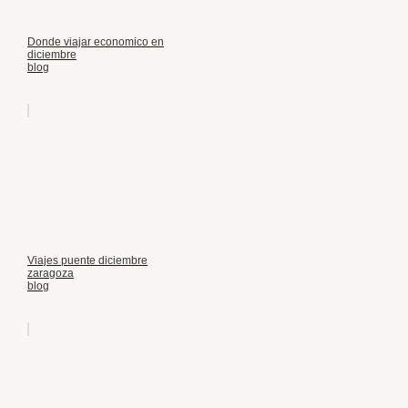
Donde viajar economico en
diciembre
blog
Viajes puente diciembre
zaragoza
blog