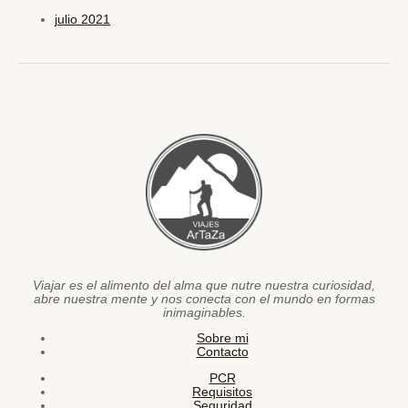
julio 2021
Viajar es el alimento del alma que nutre nuestra curiosidad,
abre nuestra mente y nos conecta con el mundo en formas
inimaginables.
Sobre mi
Contacto
PCR
Requisitos
Seguridad