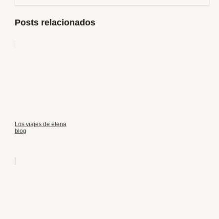
Posts relacionados
Los viajes de elena
blog