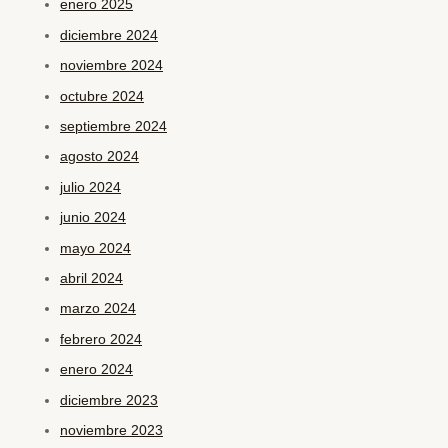
enero 2025
diciembre 2024
noviembre 2024
octubre 2024
septiembre 2024
agosto 2024
julio 2024
junio 2024
mayo 2024
abril 2024
marzo 2024
febrero 2024
enero 2024
diciembre 2023
noviembre 2023