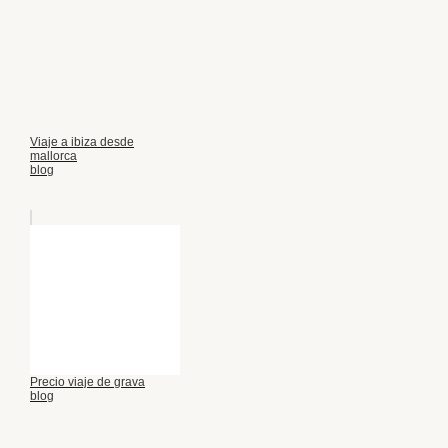
Viaje a ibiza desde
mallorca
blog
Precio viaje de grava
blog