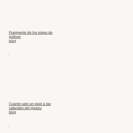
Fragmento de los viajes de
gulliver
blog
Cuanto sale un viaje a las
cataratas del iguazu
blog