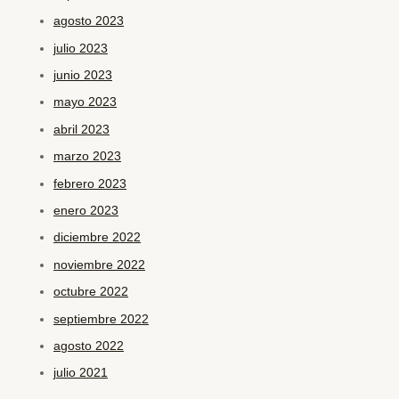
agosto 2023
julio 2023
junio 2023
mayo 2023
abril 2023
marzo 2023
febrero 2023
enero 2023
diciembre 2022
noviembre 2022
octubre 2022
septiembre 2022
agosto 2022
julio 2021