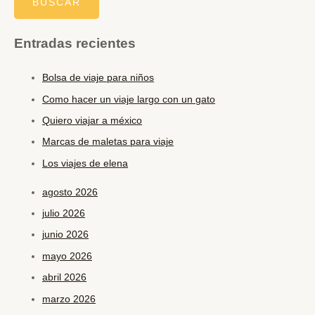
Entradas recientes
Bolsa de viaje para niños
Como hacer un viaje largo con un gato
Quiero viajar a méxico
Marcas de maletas para viaje
Los viajes de elena
agosto 2026
julio 2026
junio 2026
mayo 2026
abril 2026
marzo 2026