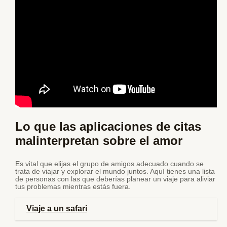
Lo que las aplicaciones de citas
malinterpretan sobre el amor
Es vital que elijas el grupo de amigos adecuado cuando se
trata de viajar y explorar el mundo juntos. Aquí tienes una lista
de personas con las que deberías planear un viaje para aliviar
tus problemas mientras estás fuera.
Viaje a un safari