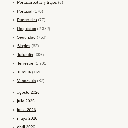
Portacorbatas y trajes
(5)
Portugal
(170)
Puerto rico
(77)
Requisitos
(2.382)
Seguridad
(759)
Singles
(62)
Tailandia
(306)
Terrestre
(1.791)
Turquia
(169)
Venezuela
(87)
agosto 2026
julio 2026
junio 2026
mayo 2026
abril 2026