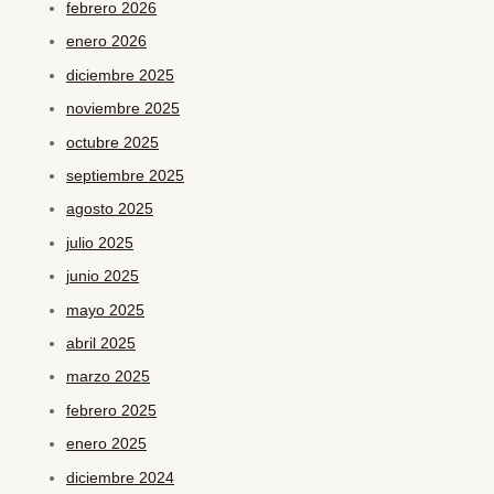
febrero 2026
enero 2026
diciembre 2025
noviembre 2025
octubre 2025
septiembre 2025
agosto 2025
julio 2025
junio 2025
mayo 2025
abril 2025
marzo 2025
febrero 2025
enero 2025
diciembre 2024