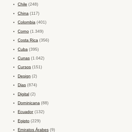
Chile
(248)
China
(117)
Colombia
(401)
Como
(1.349)
Costa Rica
(356)
Cuba
(395)
Cunas
(1.042)
Cursos
(151)
Design
(2)
Dias
(874)
Digital
(2)
Dominicana
(88)
Ecuador
(132)
Egipto
(229)
Emiratos Árabes
(9)