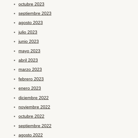
octubre 2023
septiembre 2023
agosto 2023
julio 2023
junio 2023
mayo 2023
abril 2023
marzo 2023
febrero 2023
enero 2023
diciembre 2022
noviembre 2022
octubre 2022
septiembre 2022
agosto 2022