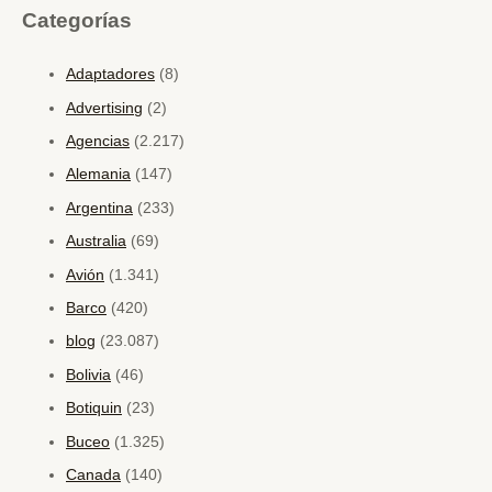
Categorías
Adaptadores
(8)
Advertising
(2)
Agencias
(2.217)
Alemania
(147)
Argentina
(233)
Australia
(69)
Avión
(1.341)
Barco
(420)
blog
(23.087)
Bolivia
(46)
Botiquin
(23)
Buceo
(1.325)
Canada
(140)