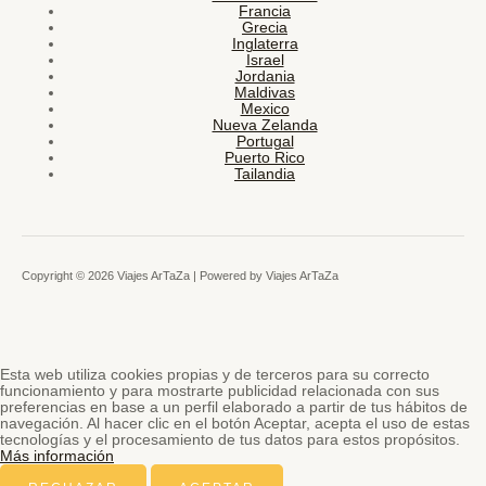
Francia
Grecia
Inglaterra
Israel
Jordania
Maldivas
Mexico
Nueva Zelanda
Portugal
Puerto Rico
Tailandia
Copyright © 2026 Viajes ArTaZa | Powered by Viajes ArTaZa
Esta web utiliza cookies propias y de terceros para su correcto
funcionamiento y para mostrarte publicidad relacionada con sus
preferencias en base a un perfil elaborado a partir de tus hábitos de
navegación. Al hacer clic en el botón Aceptar, acepta el uso de estas
tecnologías y el procesamiento de tus datos para estos propósitos.
Más información