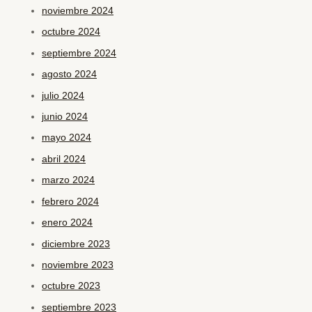
noviembre 2024
octubre 2024
septiembre 2024
agosto 2024
julio 2024
junio 2024
mayo 2024
abril 2024
marzo 2024
febrero 2024
enero 2024
diciembre 2023
noviembre 2023
octubre 2023
septiembre 2023