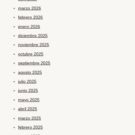
marzo 2026
febrero 2026
enero 2026
diciembre 2025
noviembre 2025
octubre 2025
septiembre 2025
agosto 2025
julio 2025
junio 2025
mayo 2025
abril 2025
marzo 2025
febrero 2025