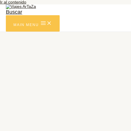
Ir al contenido
Buscar
MAIN MENU