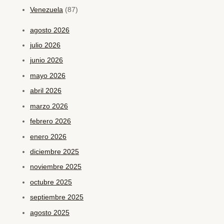
Venezuela
(87)
agosto 2026
julio 2026
junio 2026
mayo 2026
abril 2026
marzo 2026
febrero 2026
enero 2026
diciembre 2025
noviembre 2025
octubre 2025
septiembre 2025
agosto 2025