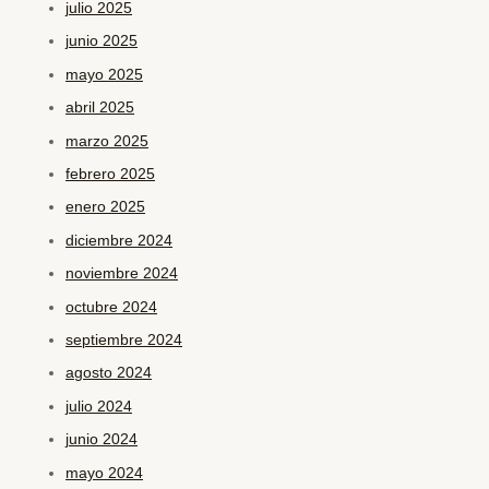
julio 2025
junio 2025
mayo 2025
abril 2025
marzo 2025
febrero 2025
enero 2025
diciembre 2024
noviembre 2024
octubre 2024
septiembre 2024
agosto 2024
julio 2024
junio 2024
mayo 2024