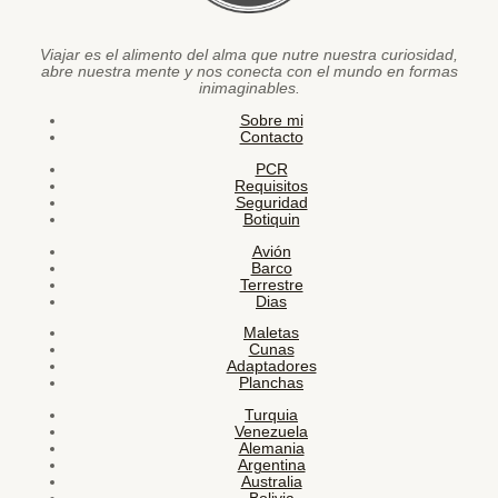
Viajar es el alimento del alma que nutre nuestra curiosidad,
abre nuestra mente y nos conecta con el mundo en formas
inimaginables.
Sobre mi
Contacto
PCR
Requisitos
Seguridad
Botiquin
Avión
Barco
Terrestre
Dias
Maletas
Cunas
Adaptadores
Planchas
Turquia
Venezuela
Alemania
Argentina
Australia