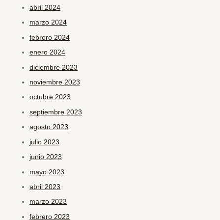
abril 2024
marzo 2024
febrero 2024
enero 2024
diciembre 2023
noviembre 2023
octubre 2023
septiembre 2023
agosto 2023
julio 2023
junio 2023
mayo 2023
abril 2023
marzo 2023
febrero 2023