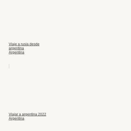
Viaje a rusia desde
argentina
Argentina
Viajar a argentina 2022
Argentina