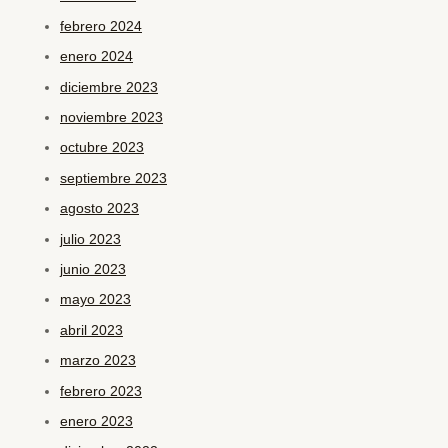
febrero 2024
enero 2024
diciembre 2023
noviembre 2023
octubre 2023
septiembre 2023
agosto 2023
julio 2023
junio 2023
mayo 2023
abril 2023
marzo 2023
febrero 2023
enero 2023