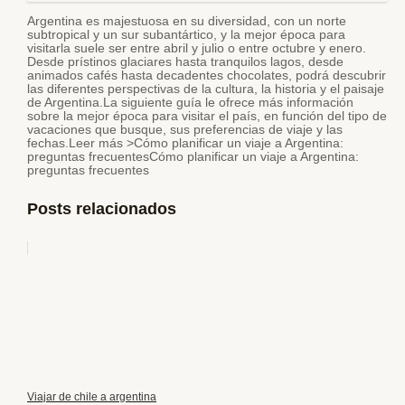
Argentina es majestuosa en su diversidad, con un norte
subtropical y un sur subantártico, y la mejor época para
visitarla suele ser entre abril y julio o entre octubre y enero.
Desde prístinos glaciares hasta tranquilos lagos, desde
animados cafés hasta decadentes chocolates, podrá descubrir
las diferentes perspectivas de la cultura, la historia y el paisaje
de Argentina.La siguiente guía le ofrece más información
sobre la mejor época para visitar el país, en función del tipo de
vacaciones que busque, sus preferencias de viaje y las
fechas.Leer más >Cómo planificar un viaje a Argentina:
preguntas frecuentesCómo planificar un viaje a Argentina:
preguntas frecuentes
Posts relacionados
Viajar de chile a argentina