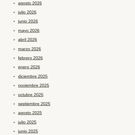
agosto 2026
julio 2026
junio 2026
mayo 2026
abril 2026
marzo 2026
febrero 2026
enero 2026
diciembre 2025
noviembre 2025
octubre 2025
septiembre 2025
agosto 2025
julio 2025
junio 2025