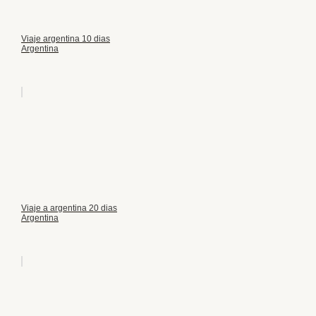
Viaje argentina 10 dias
Argentina
Viaje a argentina 20 dias
Argentina