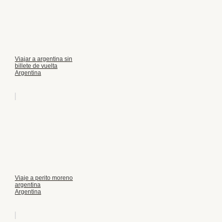
Viajar a argentina sin
billete de vuelta
Argentina
Viaje a perito moreno
argentina
Argentina