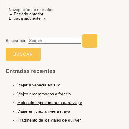
Navegación de entradas
←
Entrada anterior
Entrada siguiente
→
Buscar por:
Entradas recientes
Viajar a venecia en julio
Viajes programados a francia
Motos de baja cilindrada para viajar
Viajar en junio a riviera maya
Fragmento de los viajes de gulliver