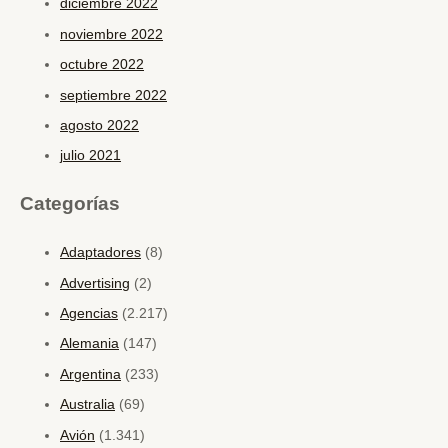
diciembre 2022
noviembre 2022
octubre 2022
septiembre 2022
agosto 2022
julio 2021
Categorías
Adaptadores
(8)
Advertising
(2)
Agencias
(2.217)
Alemania
(147)
Argentina
(233)
Australia
(69)
Avión
(1.341)