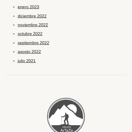
enero 2023
diciembre 2022
noviembre 2022
octubre 2022
septiembre 2022
agosto 2022
julio 2021