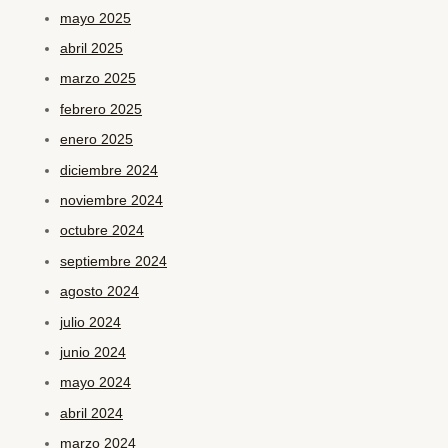
mayo 2025
abril 2025
marzo 2025
febrero 2025
enero 2025
diciembre 2024
noviembre 2024
octubre 2024
septiembre 2024
agosto 2024
julio 2024
junio 2024
mayo 2024
abril 2024
marzo 2024