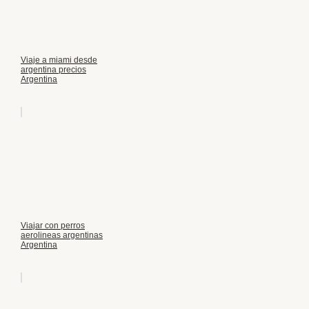
Viaje a miami desde
argentina precios
Argentina
Viajar con perros
aerolineas argentinas
Argentina