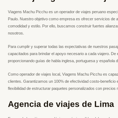
Viagens Machu Picchu es un operador de viajes peruano especi
Paulo. Nuestro objetivo como empresa es ofrecer servicios de a
comodidad y estilo. Por ello, buscamos construir fuertes alianz
nosotros.
Para cumplir y superar todas las expectativas de nuestros pasa
capacitados para brindar el apoyo necesario a cada viajero. D
proporcionando guías de habla inglesa, portuguesa y española d
Como operador de viajes local, Viagens Machu Picchu es capaz 
clientes. Garantizamos un 100% de efectividad costo-beneficio e
flexibilidad de estructurar paquetes personalizados con precios 
Agencia de viajes de Lima