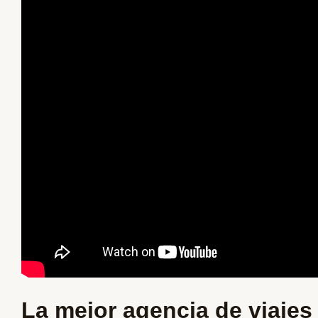
La mejor agencia de viaje