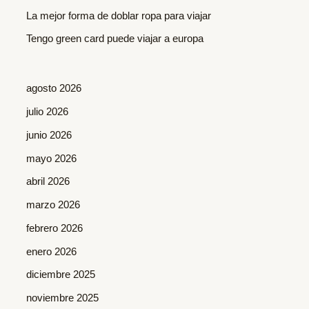
r
La mejor forma de doblar ropa para viajar
:
Tengo green card puede viajar a europa
agosto 2026
julio 2026
junio 2026
mayo 2026
abril 2026
marzo 2026
febrero 2026
enero 2026
diciembre 2025
noviembre 2025