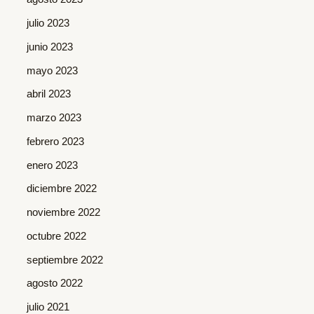
julio 2023
junio 2023
mayo 2023
abril 2023
marzo 2023
febrero 2023
enero 2023
diciembre 2022
noviembre 2022
octubre 2022
septiembre 2022
agosto 2022
julio 2021