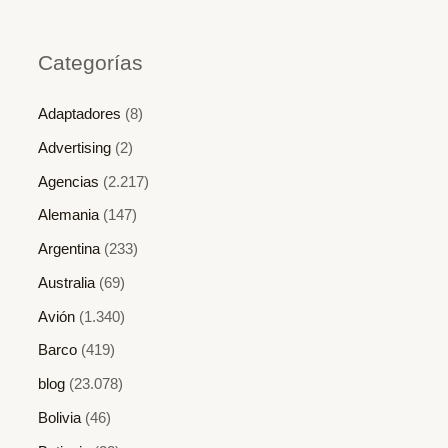
Categorías
Adaptadores
(8)
Advertising
(2)
Agencias
(2.217)
Alemania
(147)
Argentina
(233)
Australia
(69)
Avión
(1.340)
Barco
(419)
blog
(23.078)
Bolivia
(46)