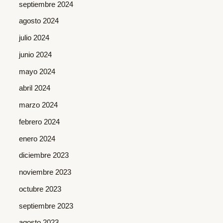
septiembre 2024
agosto 2024
julio 2024
junio 2024
mayo 2024
abril 2024
marzo 2024
febrero 2024
enero 2024
diciembre 2023
noviembre 2023
octubre 2023
septiembre 2023
agosto 2023