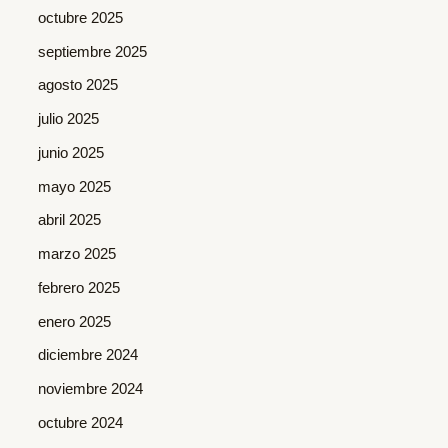
octubre 2025
septiembre 2025
agosto 2025
julio 2025
junio 2025
mayo 2025
abril 2025
marzo 2025
febrero 2025
enero 2025
diciembre 2024
noviembre 2024
octubre 2024