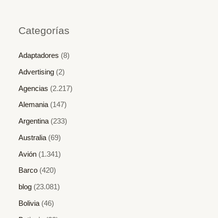
Categorías
Adaptadores
(8)
Advertising
(2)
Agencias
(2.217)
Alemania
(147)
Argentina
(233)
Australia
(69)
Avión
(1.341)
Barco
(420)
blog
(23.081)
Bolivia
(46)