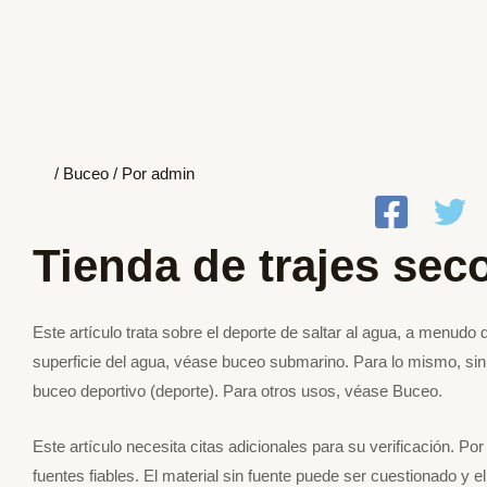
/
Buceo
/ Por
admin
Tienda de trajes sec
Este artículo trata sobre el deporte de saltar al agua, a menudo 
superficie del agua, véase buceo submarino. Para lo mismo, si
buceo deportivo (deporte). Para otros usos, véase Buceo.
Este artículo necesita citas adicionales para su verificación. Po
fuentes fiables. El material sin fuente puede ser cuestionado y 