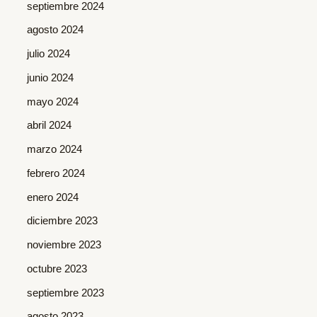
septiembre 2024
agosto 2024
julio 2024
junio 2024
mayo 2024
abril 2024
marzo 2024
febrero 2024
enero 2024
diciembre 2023
noviembre 2023
octubre 2023
septiembre 2023
agosto 2023