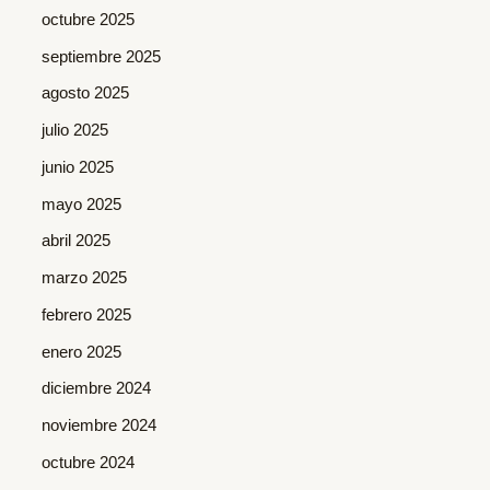
octubre 2025
septiembre 2025
agosto 2025
julio 2025
junio 2025
mayo 2025
abril 2025
marzo 2025
febrero 2025
enero 2025
diciembre 2024
noviembre 2024
octubre 2024