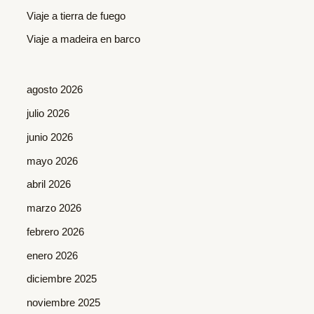
r
Viaje a tierra de fuego
:
Viaje a madeira en barco
agosto 2026
julio 2026
junio 2026
mayo 2026
abril 2026
marzo 2026
febrero 2026
enero 2026
diciembre 2025
noviembre 2025