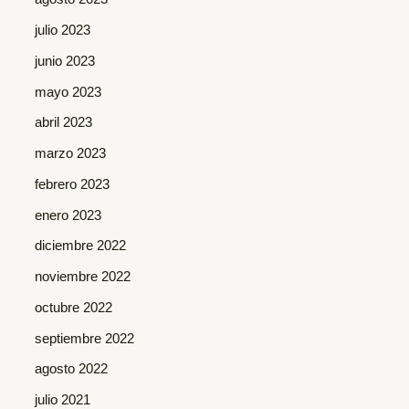
julio 2023
junio 2023
mayo 2023
abril 2023
marzo 2023
febrero 2023
enero 2023
diciembre 2022
noviembre 2022
octubre 2022
septiembre 2022
agosto 2022
julio 2021