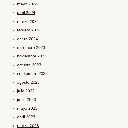
mayo 2024
abril 2024
marzo 2024
febrero 2024
enero 2024
diciembre 2023
noviembre 2023
octubre 2023
septiembre 2023
agosto 2023
julio 2023
junio 2023
mayo 2023
abril 2023
marzo 2023