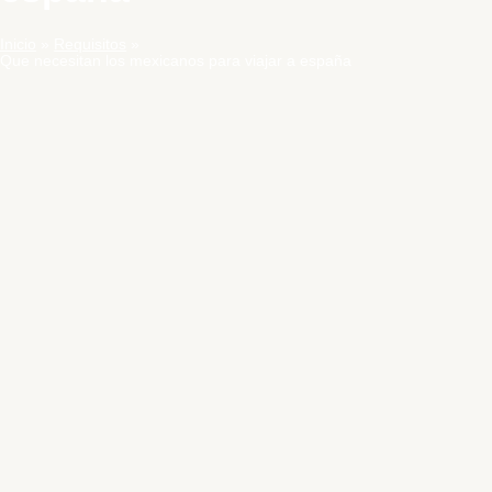
Inicio
Requisitos
Que necesitan los mexicanos para viajar a españa