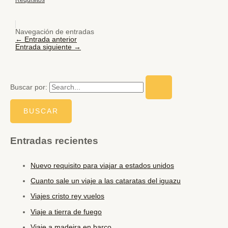
Navegación de entradas
←
Entrada anterior
Entrada siguiente
→
Buscar por:
Entradas recientes
Nuevo requisito para viajar a estados unidos
Cuanto sale un viaje a las cataratas del iguazu
Viajes cristo rey vuelos
Viaje a tierra de fuego
Viaje a madeira en barco