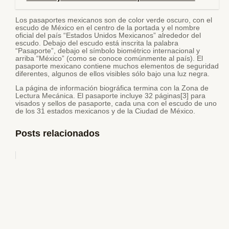
Los pasaportes mexicanos son de color verde oscuro, con el
escudo de México en el centro de la portada y el nombre
oficial del país “Estados Unidos Mexicanos” alrededor del
escudo. Debajo del escudo está inscrita la palabra
“Pasaporte”, debajo el símbolo biométrico internacional y
arriba “México” (como se conoce comúnmente al país). El
pasaporte mexicano contiene muchos elementos de seguridad
diferentes, algunos de ellos visibles sólo bajo una luz negra.
La página de información biográfica termina con la Zona de
Lectura Mecánica. El pasaporte incluye 32 páginas[3] para
visados y sellos de pasaporte, cada una con el escudo de uno
de los 31 estados mexicanos y de la Ciudad de México.
Posts relacionados