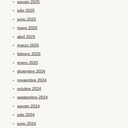
agosto 2025
julio 2025
junio 2025
mayo 2025
abril 2025
marzo 2025
febrero 2025
enero 2025
diciembre 2024
noviembre 2024
octubre 2024
septiembre 2024
agosto 2024
julio 2024
junio 2024