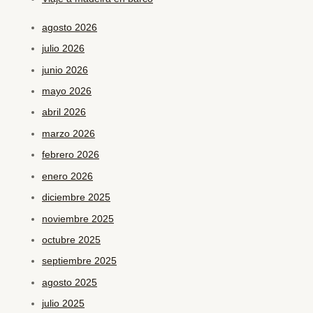
agosto 2026
julio 2026
junio 2026
mayo 2026
abril 2026
marzo 2026
febrero 2026
enero 2026
diciembre 2025
noviembre 2025
octubre 2025
septiembre 2025
agosto 2025
julio 2025