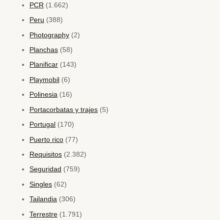
PCR
(1.662)
Peru
(388)
Photography
(2)
Planchas
(58)
Planificar
(143)
Playmobil
(6)
Polinesia
(16)
Portacorbatas y trajes
(5)
Portugal
(170)
Puerto rico
(77)
Requisitos
(2.382)
Seguridad
(759)
Singles
(62)
Tailandia
(306)
Terrestre
(1.791)