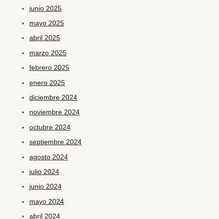
junio 2025
mayo 2025
abril 2025
marzo 2025
febrero 2025
enero 2025
diciembre 2024
noviembre 2024
octubre 2024
septiembre 2024
agosto 2024
julio 2024
junio 2024
mayo 2024
abril 2024