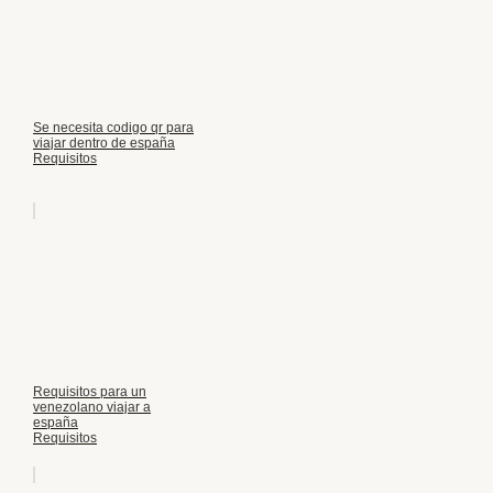
Se necesita codigo qr para
viajar dentro de españa
Requisitos
Requisitos para un
venezolano viajar a
españa
Requisitos