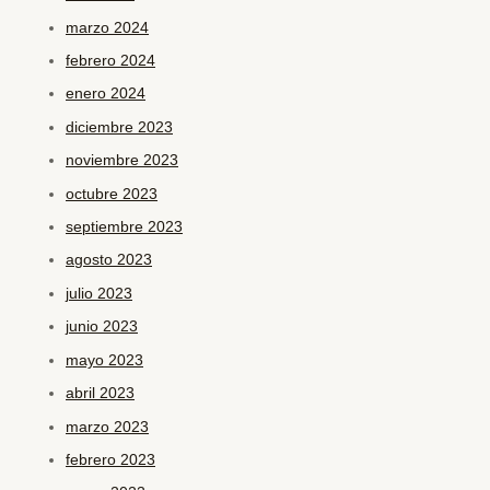
marzo 2024
febrero 2024
enero 2024
diciembre 2023
noviembre 2023
octubre 2023
septiembre 2023
agosto 2023
julio 2023
junio 2023
mayo 2023
abril 2023
marzo 2023
febrero 2023