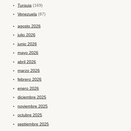
Turquia
(169)
Venezuela
(87)
agosto 2026
julio 2026
junio 2026
mayo 2026
abril 2026
marzo 2026
febrero 2026
enero 2026
diciembre 2025
noviembre 2025
octubre 2025
septiembre 2025