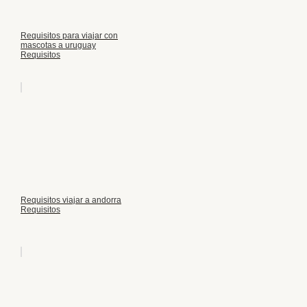
Requisitos para viajar con
mascotas a uruguay
Requisitos
Requisitos viajar a andorra
Requisitos