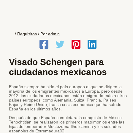
/
Requisitos
/ Por
admin
Visado Schengen para
ciudadanos mexicanos
España siempre ha sido el país europeo al que se dirigen la
mayoría de los emigrantes mexicanos a Europa, pero desde
2012, los ciudadanos mexicanos están emigrando más a otros
países europeos, como Alemania, Suiza, Francia, Países
Bajos y Reino Unido, tras la crisis económica que ha sufrido
España en los últimos años.
Después de que España completara la conquista de México-
Tenochtitlán, se realizaron los primeros matrimonios entre las
hijas del emperador Moctezuma Ilhuilcamina y los soldados
españoles de Extremadura[6].