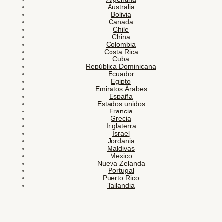
Australia
Bolivia
Canada
Chile
China
Colombia
Costa Rica
Cuba
República Dominicana
Ecuador
Egipto
Emiratos Árabes
España
Estados unidos
Francia
Grecia
Inglaterra
Israel
Jordania
Maldivas
Mexico
Nueva Zelanda
Portugal
Puerto Rico
Tailandia