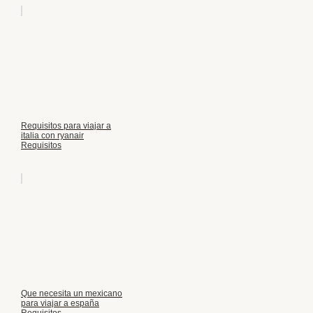
Requisitos para viajar a
italia con ryanair
Requisitos
Que necesita un mexicano
para viajar a españa
Requisitos