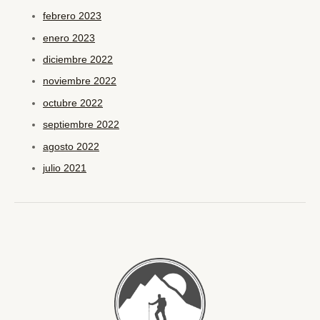
febrero 2023
enero 2023
diciembre 2022
noviembre 2022
octubre 2022
septiembre 2022
agosto 2022
julio 2021