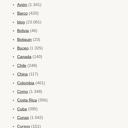
Avión
(1.341)
Barco
(420)
blog
(23.081)
Bolivia
(46)
Botiquin
(23)
Buceo
(1.325)
Canada
(140)
Chile
(248)
China
(117)
Colombia
(401)
Como
(1.348)
Costa Rica
(356)
Cuba
(395)
Cunas
(1.042)
Cursos
(151)