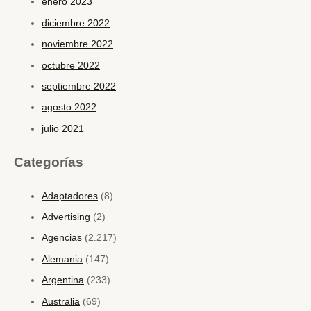
enero 2023
diciembre 2022
noviembre 2022
octubre 2022
septiembre 2022
agosto 2022
julio 2021
Categorías
Adaptadores
(8)
Advertising
(2)
Agencias
(2.217)
Alemania
(147)
Argentina
(233)
Australia
(69)