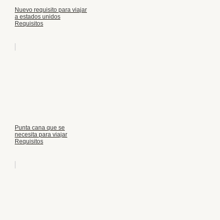
Nuevo requisito para viajar
a estados unidos
Requisitos
Punta cana que se
necesita para viajar
Requisitos