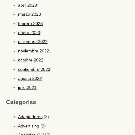
abril 2023
marzo 2023
febrero 2023
enero 2023
diciembre 2022
noviembre 2022
octubre 2022
septiembre 2022
agosto 2022
julio 2021
Categorías
Adaptadores
(8)
Advertising
(2)