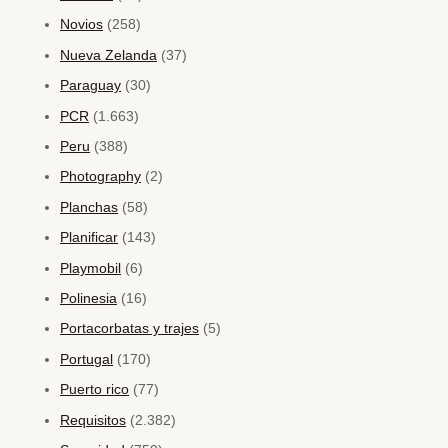
Novios
(258)
Nueva Zelanda
(37)
Paraguay
(30)
PCR
(1.663)
Peru
(388)
Photography
(2)
Planchas
(58)
Planificar
(143)
Playmobil
(6)
Polinesia
(16)
Portacorbatas y trajes
(5)
Portugal
(170)
Puerto rico
(77)
Requisitos
(2.382)