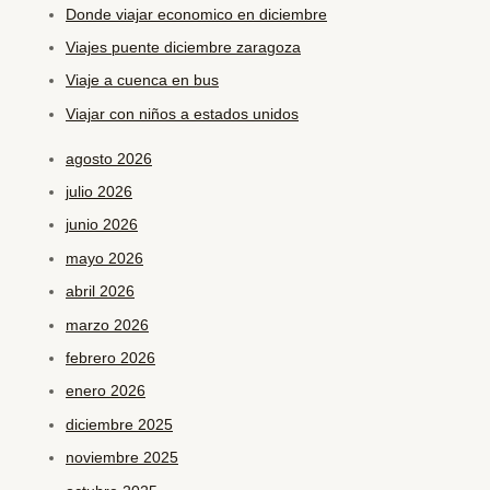
Donde viajar economico en diciembre
Viajes puente diciembre zaragoza
Viaje a cuenca en bus
Viajar con niños a estados unidos
agosto 2026
julio 2026
junio 2026
mayo 2026
abril 2026
marzo 2026
febrero 2026
enero 2026
diciembre 2025
noviembre 2025