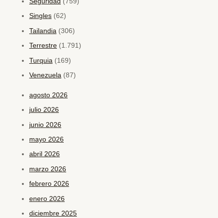
Seguridad
(759)
Singles
(62)
Tailandia
(306)
Terrestre
(1.791)
Turquia
(169)
Venezuela
(87)
agosto 2026
julio 2026
junio 2026
mayo 2026
abril 2026
marzo 2026
febrero 2026
enero 2026
diciembre 2025