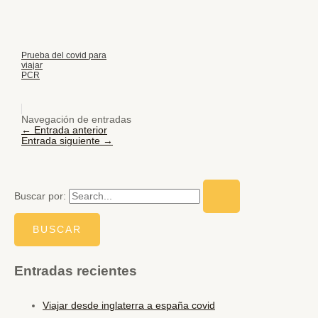
Prueba del covid para
viajar
PCR
Navegación de entradas
←
Entrada anterior
Entrada siguiente
→
Buscar por:
Entradas recientes
Viajar desde inglaterra a españa covid