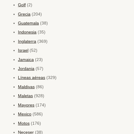
Golf
(2)
Grecia
(204)
Guatemala
(38)
Indonesia
(35)
Inglaterra
(369)
Israel
(52)
Jamaica
(23)
Jordania
(57)
Líneas aéreas
(329)
Maldivas
(86)
Maletas
(928)
Mayores
(174)
Mexico
(586)
Motos
(176)
Neceser
(38)