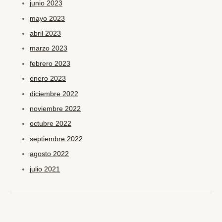
junio 2023
mayo 2023
abril 2023
marzo 2023
febrero 2023
enero 2023
diciembre 2022
noviembre 2022
octubre 2022
septiembre 2022
agosto 2022
julio 2021