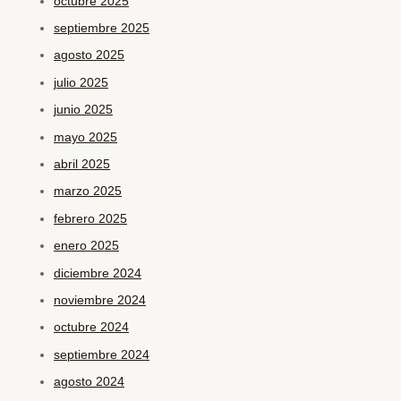
octubre 2025
septiembre 2025
agosto 2025
julio 2025
junio 2025
mayo 2025
abril 2025
marzo 2025
febrero 2025
enero 2025
diciembre 2024
noviembre 2024
octubre 2024
septiembre 2024
agosto 2024