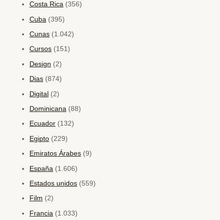
Costa Rica
(356)
Cuba
(395)
Cunas
(1.042)
Cursos
(151)
Design
(2)
Dias
(874)
Digital
(2)
Dominicana
(88)
Ecuador
(132)
Egipto
(229)
Emiratos Árabes
(9)
España
(1.606)
Estados unidos
(559)
Film
(2)
Francia
(1.033)