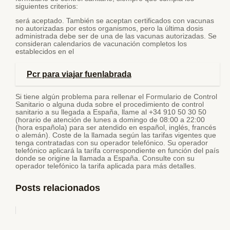
siguientes criterios:
será aceptado. También se aceptan certificados con vacunas
no autorizadas por estos organismos, pero la última dosis
administrada debe ser de una de las vacunas autorizadas. Se
consideran calendarios de vacunación completos los
establecidos en el
Pcr para viajar fuenlabrada
Si tiene algún problema para rellenar el Formulario de Control
Sanitario o alguna duda sobre el procedimiento de control
sanitario a su llegada a España, llame al +34 910 50 30 50
(horario de atención de lunes a domingo de 08:00 a 22:00
(hora española) para ser atendido en español, inglés, francés
o alemán). Coste de la llamada según las tarifas vigentes que
tenga contratadas con su operador telefónico. Su operador
telefónico aplicará la tarifa correspondiente en función del país
donde se origine la llamada a España. Consulte con su
operador telefónico la tarifa aplicada para más detalles.
Posts relacionados