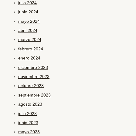
julio 2024
junio 2024
mayo 2024
abril 2024
marzo 2024
febrero 2024
enero 2024
diciembre 2023
noviembre 2023
octubre 2023
septiembre 2023
agosto 2023
julio 2023
junio 2023
mayo 2023