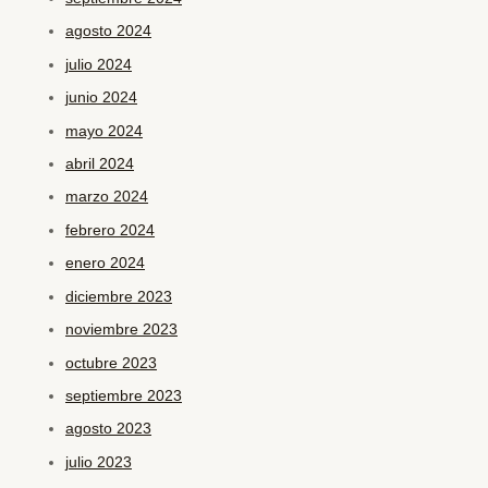
agosto 2024
julio 2024
junio 2024
mayo 2024
abril 2024
marzo 2024
febrero 2024
enero 2024
diciembre 2023
noviembre 2023
octubre 2023
septiembre 2023
agosto 2023
julio 2023