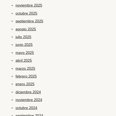
noviembre 2025
octubre 2025
septiembre 2025
agosto 2025
julio 2025
junio 2025
mayo 2025
abril 2025
marzo 2025
febrero 2025
enero 2025
diciembre 2024
noviembre 2024
octubre 2024
septiembre 2024