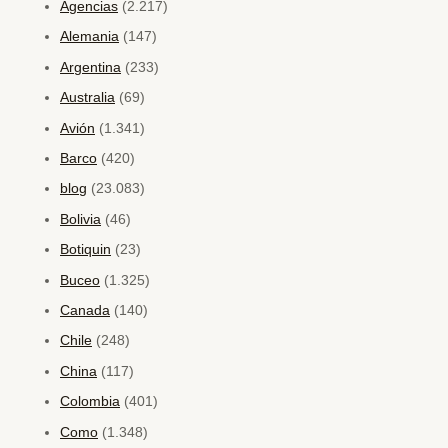
Agencias
(2.217)
Alemania
(147)
Argentina
(233)
Australia
(69)
Avión
(1.341)
Barco
(420)
blog
(23.083)
Bolivia
(46)
Botiquin
(23)
Buceo
(1.325)
Canada
(140)
Chile
(248)
China
(117)
Colombia
(401)
Como
(1.348)