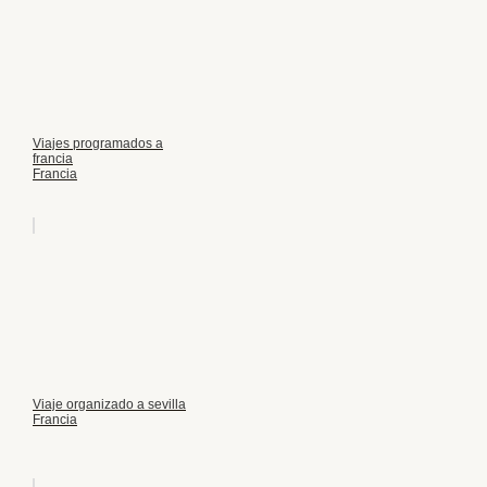
Viajes programados a
francia
Francia
Viaje organizado a sevilla
Francia