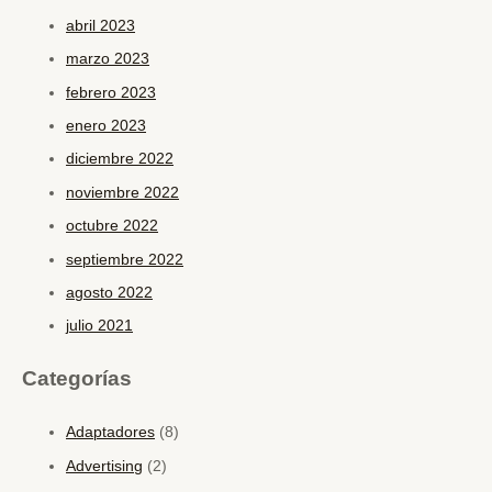
abril 2023
marzo 2023
febrero 2023
enero 2023
diciembre 2022
noviembre 2022
octubre 2022
septiembre 2022
agosto 2022
julio 2021
Categorías
Adaptadores
(8)
Advertising
(2)