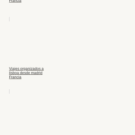
Francia
Viajes organizados a
lisboa desde madrid
Francia