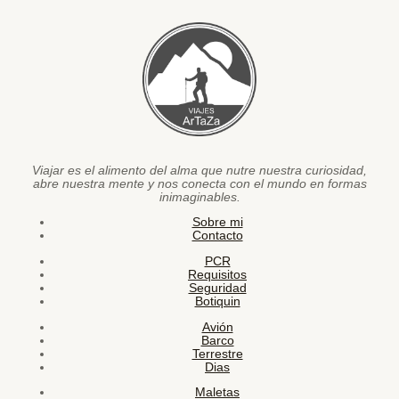
Viajar es el alimento del alma que nutre nuestra curiosidad,
abre nuestra mente y nos conecta con el mundo en formas
inimaginables.
Sobre mi
Contacto
PCR
Requisitos
Seguridad
Botiquin
Avión
Barco
Terrestre
Dias
Maletas