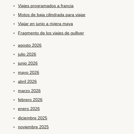
Viajes programados a francia
Motos de baja cilindrada para viajar
Viajar en junio a riviera maya
Fragmento de los viajes de gulliver
agosto 2026
julio 2026
junio 2026
mayo 2026
abril 2026
marzo 2026
febrero 2026
enero 2026
diciembre 2025
noviembre 2025