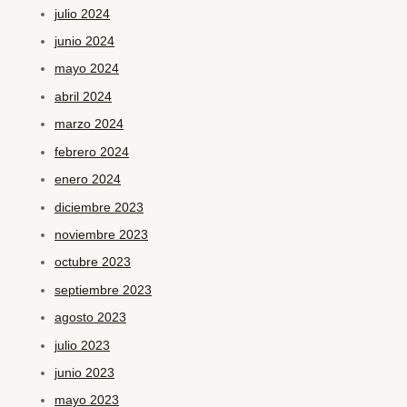
julio 2024
junio 2024
mayo 2024
abril 2024
marzo 2024
febrero 2024
enero 2024
diciembre 2023
noviembre 2023
octubre 2023
septiembre 2023
agosto 2023
julio 2023
junio 2023
mayo 2023