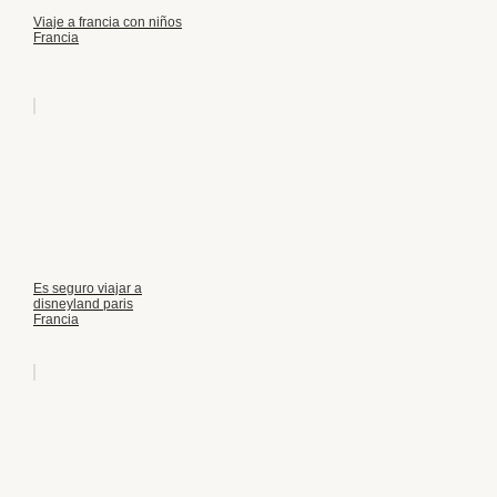
Viaje a francia con niños
Francia
Es seguro viajar a
disneyland paris
Francia