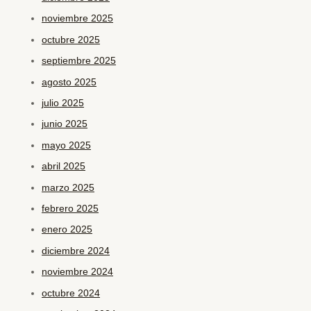
noviembre 2025
octubre 2025
septiembre 2025
agosto 2025
julio 2025
junio 2025
mayo 2025
abril 2025
marzo 2025
febrero 2025
enero 2025
diciembre 2024
noviembre 2024
octubre 2024