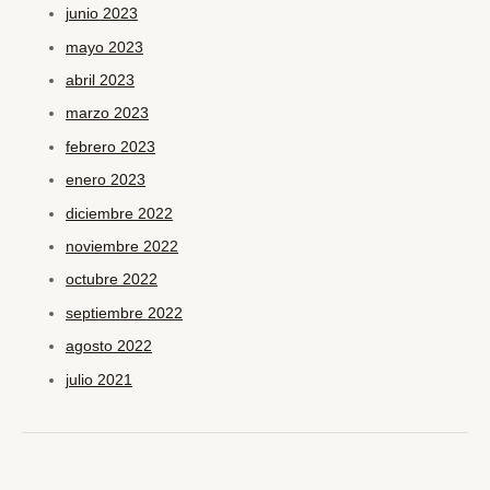
junio 2023
mayo 2023
abril 2023
marzo 2023
febrero 2023
enero 2023
diciembre 2022
noviembre 2022
octubre 2022
septiembre 2022
agosto 2022
julio 2021