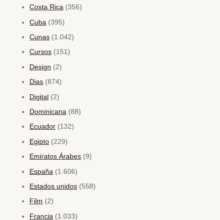
Costa Rica
(356)
Cuba
(395)
Cunas
(1.042)
Cursos
(151)
Design
(2)
Dias
(874)
Digital
(2)
Dominicana
(88)
Ecuador
(132)
Egipto
(229)
Emiratos Árabes
(9)
España
(1.606)
Estados unidos
(558)
Film
(2)
Francia
(1.033)