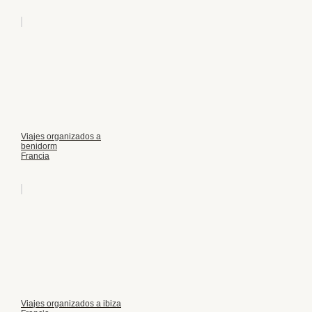
Viajes organizados a
benidorm
Francia
Viajes organizados a ibiza