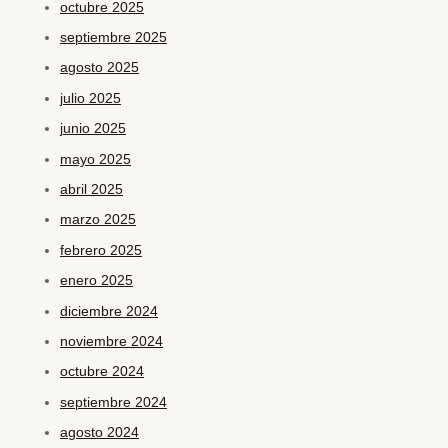
octubre 2025
septiembre 2025
agosto 2025
julio 2025
junio 2025
mayo 2025
abril 2025
marzo 2025
febrero 2025
enero 2025
diciembre 2024
noviembre 2024
octubre 2024
septiembre 2024
agosto 2024