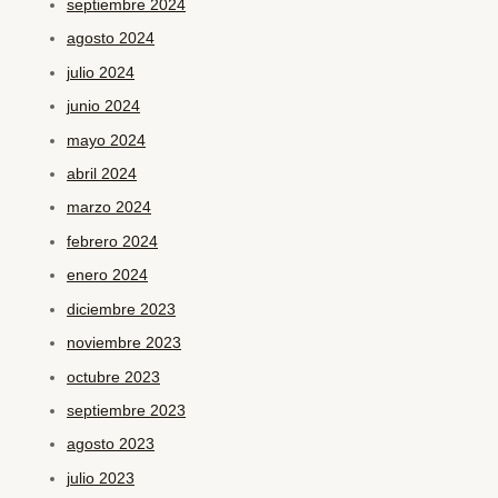
septiembre 2024
agosto 2024
julio 2024
junio 2024
mayo 2024
abril 2024
marzo 2024
febrero 2024
enero 2024
diciembre 2023
noviembre 2023
octubre 2023
septiembre 2023
agosto 2023
julio 2023