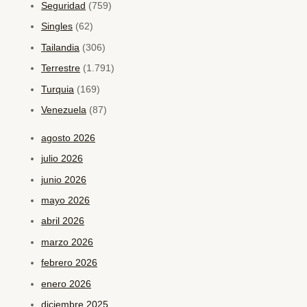
Seguridad
(759)
Singles
(62)
Tailandia
(306)
Terrestre
(1.791)
Turquia
(169)
Venezuela
(87)
agosto 2026
julio 2026
junio 2026
mayo 2026
abril 2026
marzo 2026
febrero 2026
enero 2026
diciembre 2025