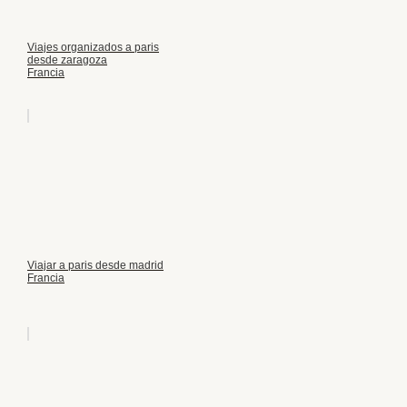
Viajes organizados a paris
desde zaragoza
Francia
Viajar a paris desde madrid
Francia