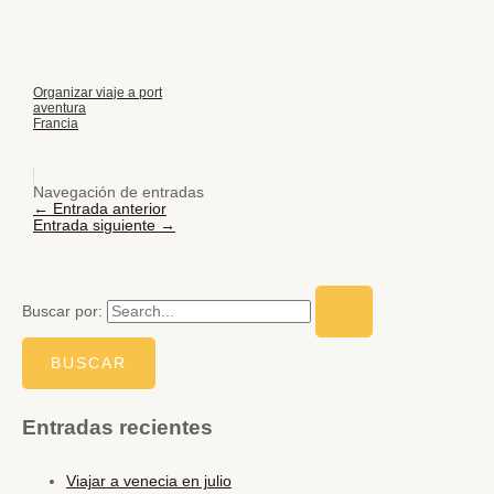
Organizar viaje a port
aventura
Francia
Navegación de entradas
←
Entrada anterior
Entrada siguiente
→
Buscar por:
Entradas recientes
Viajar a venecia en julio