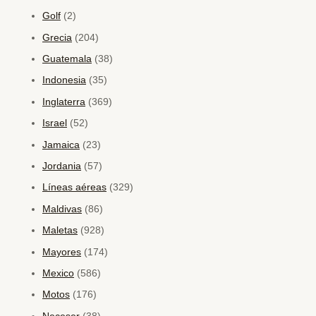
Golf
(2)
Grecia
(204)
Guatemala
(38)
Indonesia
(35)
Inglaterra
(369)
Israel
(52)
Jamaica
(23)
Jordania
(57)
Líneas aéreas
(329)
Maldivas
(86)
Maletas
(928)
Mayores
(174)
Mexico
(586)
Motos
(176)