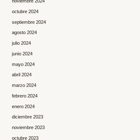
noviembre 2024
octubre 2024
septiembre 2024
agosto 2024
julio 2024
junio 2024
mayo 2024
abril 2024
marzo 2024
febrero 2024
enero 2024
diciembre 2023
noviembre 2023
octubre 2023