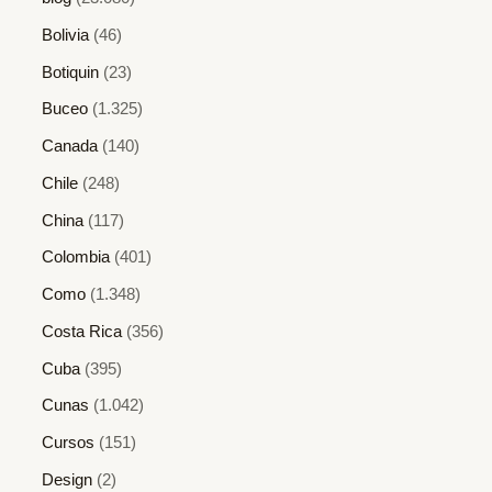
Bolivia
(46)
Botiquin
(23)
Buceo
(1.325)
Canada
(140)
Chile
(248)
China
(117)
Colombia
(401)
Como
(1.348)
Costa Rica
(356)
Cuba
(395)
Cunas
(1.042)
Cursos
(151)
Design
(2)