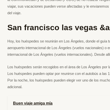
viajar, sus vacaciones pueden verse afectadas y le enviaremos 
del viaje.
San francisco las vegas &a
Hoy, los huéspedes se reunirán en Los Ángeles, donde el guía tu
aeropuerto internacional de Los Ángeles (vuelos nacionales) o en
internacional de Los Ángeles (vuelos internacionales). Desde allí
Los huéspedes serán recogidos en el área de Los Ángeles por 
Los huéspedes pueden optar por reunirse con el autobús a las 1
Por la noche, los huéspedes pueden elegir ver uno de los much
adicional.
Buen viaje amiga mía