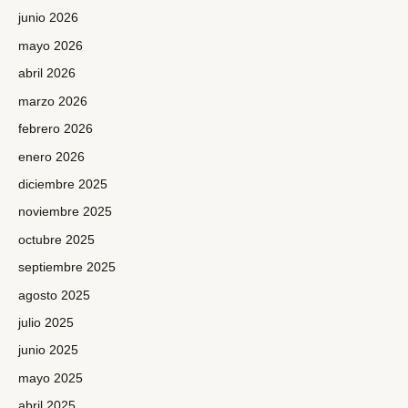
junio 2026
mayo 2026
abril 2026
marzo 2026
febrero 2026
enero 2026
diciembre 2025
noviembre 2025
octubre 2025
septiembre 2025
agosto 2025
julio 2025
junio 2025
mayo 2025
abril 2025