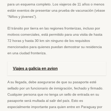
para un esquema completo. Los viajeros de 11 años o menos
están exentos de presentar una prueba de vacunación (véase
“Niños y jóvenes”).
El tránsito por tierra en las regiones fronterizas, incluso por
motivos comerciales, está permitido para una visita de hasta
72 horas y hasta 30 km sin ninguno de los requisitos
mencionados para quienes puedan demostrar su residencia
en una ciudad fronteriza.
Viajes a galicia en avion
A su llegada, debe asegurarse de que su pasaporte esté
sellado por un funcionario de inmigración, fechado y firmado.
Cualquier persona que no tenga un sello de entrada en su
pasaporte será multada al salir del país. Esto es
especialmente importante para quien entre en Paraguay por