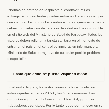
*Normas de entrada en respuesta al coronavirus: Los
extranjeros no residentes pueden entrar en Paraguay siempre
que cumplan los protocolos sanitarios. Los viajeros extranjeros
deben completar una declaración de salud en línea disponible
en el sitio web del Ministerio de Salud de Paraguay. Todos los
viajeros deben rellenar la tarjeta sanitaria en el momento de
entrar en el país en el control de inmigración informando al
Ministerio de Salud paraguayo de cualquier posible problema
o exposición.
Hasta que edad se puede viajar en avión
En el resto del país, las restricciones a la libre circulación
están vigentes entre las 23:59 y las 5 de la mañana. Hay
excepciones para ir a la farmacia o al hospital, y para los
trabajadores esenciales. Por lo tanto, debe permanecer en su