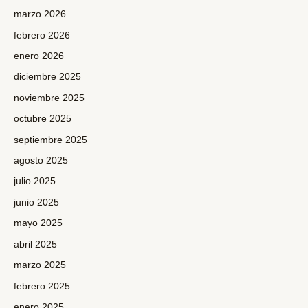
marzo 2026
febrero 2026
enero 2026
diciembre 2025
noviembre 2025
octubre 2025
septiembre 2025
agosto 2025
julio 2025
junio 2025
mayo 2025
abril 2025
marzo 2025
febrero 2025
enero 2025