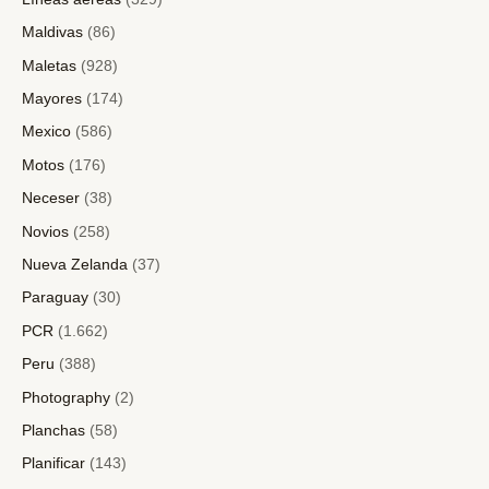
Maldivas
(86)
Maletas
(928)
Mayores
(174)
Mexico
(586)
Motos
(176)
Neceser
(38)
Novios
(258)
Nueva Zelanda
(37)
Paraguay
(30)
PCR
(1.662)
Peru
(388)
Photography
(2)
Planchas
(58)
Planificar
(143)