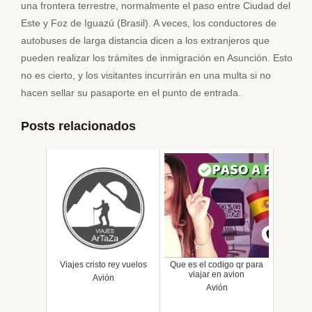
una frontera terrestre, normalmente el paso entre Ciudad del
Este y Foz de Iguazú (Brasil). A veces, los conductores de
autobuses de larga distancia dicen a los extranjeros que
pueden realizar los trámites de inmigración en Asunción. Esto
no es cierto, y los visitantes incurrirán en una multa si no
hacen sellar su pasaporte en el punto de entrada.
Posts relacionados
Viajes cristo rey vuelos
Que es el codigo qr para
viajar en avion
Avión
Avión