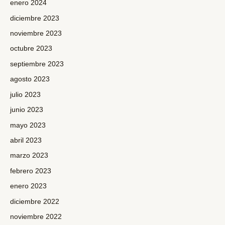
enero 2024
diciembre 2023
noviembre 2023
octubre 2023
septiembre 2023
agosto 2023
julio 2023
junio 2023
mayo 2023
abril 2023
marzo 2023
febrero 2023
enero 2023
diciembre 2022
noviembre 2022