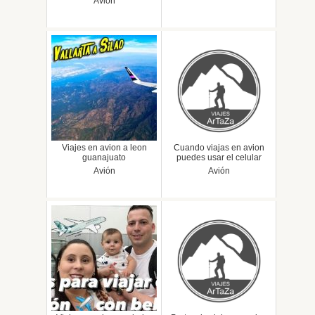
Avión
Viajes en avion a leon
Cuando viajas en avion
guanajuato
puedes usar el celular
Avión
Avión