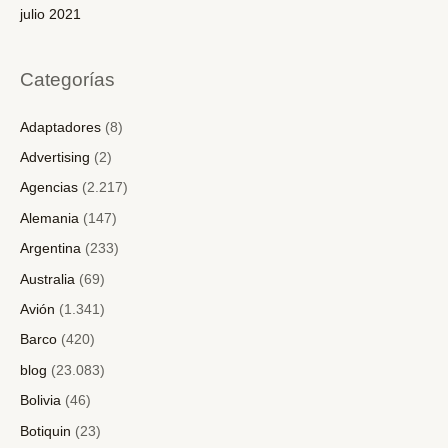
julio 2021
Categorías
Adaptadores
(8)
Advertising
(2)
Agencias
(2.217)
Alemania
(147)
Argentina
(233)
Australia
(69)
Avión
(1.341)
Barco
(420)
blog
(23.083)
Bolivia
(46)
Botiquin
(23)