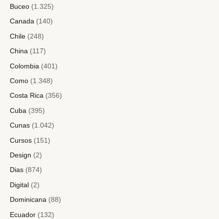
Buceo
(1.325)
Canada
(140)
Chile
(248)
China
(117)
Colombia
(401)
Como
(1.348)
Costa Rica
(356)
Cuba
(395)
Cunas
(1.042)
Cursos
(151)
Design
(2)
Dias
(874)
Digital
(2)
Dominicana
(88)
Ecuador
(132)