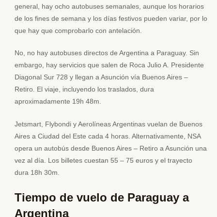
general, hay ocho autobuses semanales, aunque los horarios
de los fines de semana y los días festivos pueden variar, por lo
que hay que comprobarlo con antelación.
No, no hay autobuses directos de Argentina a Paraguay. Sin
embargo, hay servicios que salen de Roca Julio A. Presidente
Diagonal Sur 728 y llegan a Asunción vía Buenos Aires –
Retiro. El viaje, incluyendo los traslados, dura
aproximadamente 19h 48m.
Jetsmart, Flybondi y Aerolíneas Argentinas vuelan de Buenos
Aires a Ciudad del Este cada 4 horas. Alternativamente, NSA
opera un autobús desde Buenos Aires – Retiro a Asunción una
vez al día. Los billetes cuestan 55 – 75 euros y el trayecto
dura 18h 30m.
Tiempo de vuelo de Paraguay a
Argentina