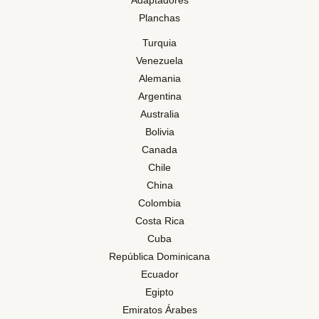
Adaptadores
Planchas
Turquia
Venezuela
Alemania
Argentina
Australia
Bolivia
Canada
Chile
China
Colombia
Costa Rica
Cuba
República Dominicana
Ecuador
Egipto
Emiratos Árabes