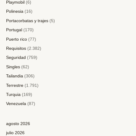
Playmobil
(6)
Polinesia
(16)
Portacorbatas y trajes
(5)
Portugal
(170)
Puerto rico
(77)
Requisitos
(2.382)
Seguridad
(759)
Singles
(62)
Tailandia
(306)
Terrestre
(1.791)
Turquia
(169)
Venezuela
(87)
agosto 2026
julio 2026