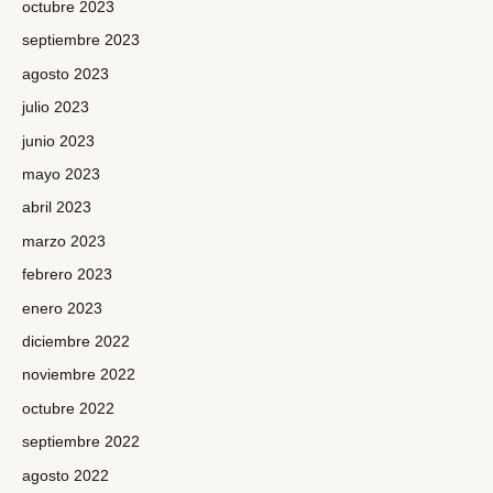
octubre 2023
septiembre 2023
agosto 2023
julio 2023
junio 2023
mayo 2023
abril 2023
marzo 2023
febrero 2023
enero 2023
diciembre 2022
noviembre 2022
octubre 2022
septiembre 2022
agosto 2022