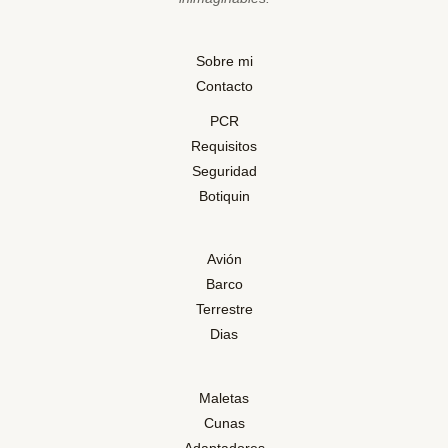
Sobre mi
Contacto
PCR
Requisitos
Seguridad
Botiquin
Avión
Barco
Terrestre
Dias
Maletas
Cunas