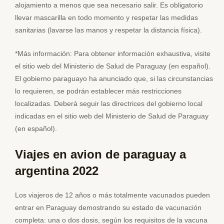
alojamiento a menos que sea necesario salir. Es obligatorio
llevar mascarilla en todo momento y respetar las medidas
sanitarias (lavarse las manos y respetar la distancia física).
*Más información: Para obtener información exhaustiva, visite
el sitio web del Ministerio de Salud de Paraguay (en español).
El gobierno paraguayo ha anunciado que, si las circunstancias
lo requieren, se podrán establecer más restricciones
localizadas. Deberá seguir las directrices del gobierno local
indicadas en el sitio web del Ministerio de Salud de Paraguay
(en español).
Viajes en avion de paraguay a
argentina 2022
Los viajeros de 12 años o más totalmente vacunados pueden
entrar en Paraguay demostrando su estado de vacunación
completa: una o dos dosis, según los requisitos de la vacuna