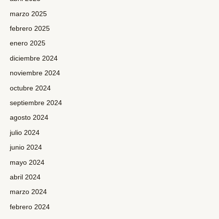
marzo 2025
febrero 2025
enero 2025
diciembre 2024
noviembre 2024
octubre 2024
septiembre 2024
agosto 2024
julio 2024
junio 2024
mayo 2024
abril 2024
marzo 2024
febrero 2024