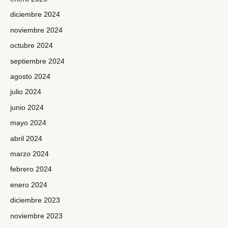
diciembre 2024
noviembre 2024
octubre 2024
septiembre 2024
agosto 2024
julio 2024
junio 2024
mayo 2024
abril 2024
marzo 2024
febrero 2024
enero 2024
diciembre 2023
noviembre 2023