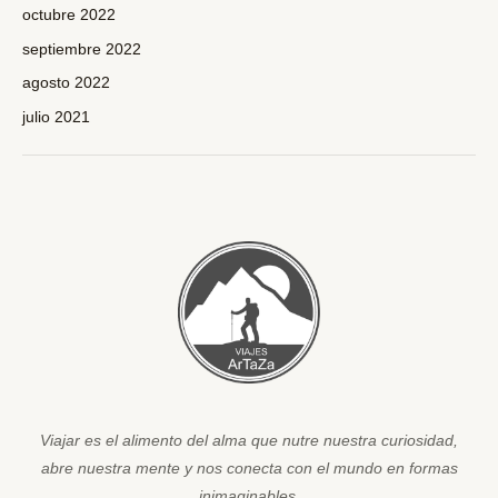
octubre 2022
septiembre 2022
agosto 2022
julio 2021
Viajar es el alimento del alma que nutre nuestra curiosidad,
abre nuestra mente y nos conecta con el mundo en formas
inimaginables.