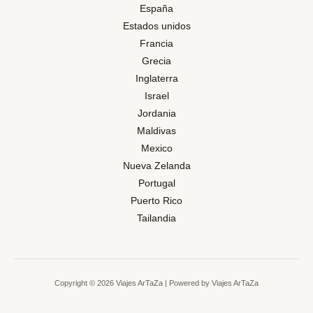
España
Estados unidos
Francia
Grecia
Inglaterra
Israel
Jordania
Maldivas
Mexico
Nueva Zelanda
Portugal
Puerto Rico
Tailandia
Copyright © 2026 Viajes ArTaZa | Powered by Viajes ArTaZa